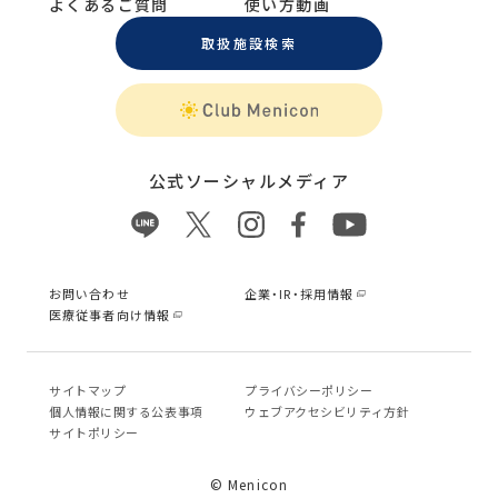
よくあるご質問
使い方動画
取扱施設検索
公式ソーシャルメディア
お問い合わせ
企業・IR・採用情報
医療従事者向け情報
サイトマップ
プライバシーポリシー
個⼈情報に関する公表事項
ウェブアクセシビリティ方針
サイトポリシー
© Menicon