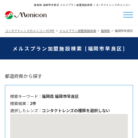
福岡県 福岡市早良区 メルスプラン加盟施設検索│コンタクトレンズのメニコン
コンタクトレンズのメニコン HOME
メルスプラン加盟施設検索
福岡県
福岡市早良区
メルスプラン加盟施設検索 [福岡市早良区]
都道府県から探す
検索キーワード ：
福岡県 福岡市早良区
検索結果 ：
2件
選択したレンズ ：
コンタクトレンズの種類を選択しない