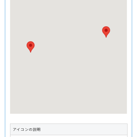
アイコンの説明