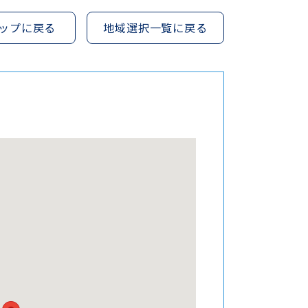
ップに戻る
地域選択一覧に戻る