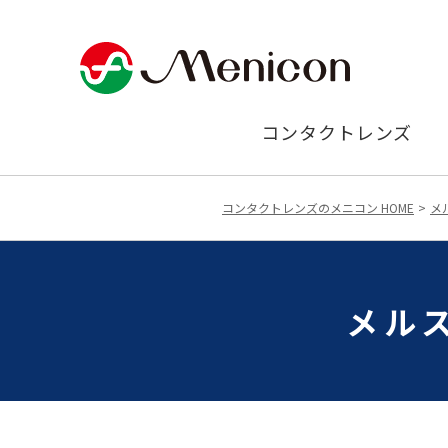
コンタクトレンズ
コンタクトレンズのメニコン HOME
メ
メル