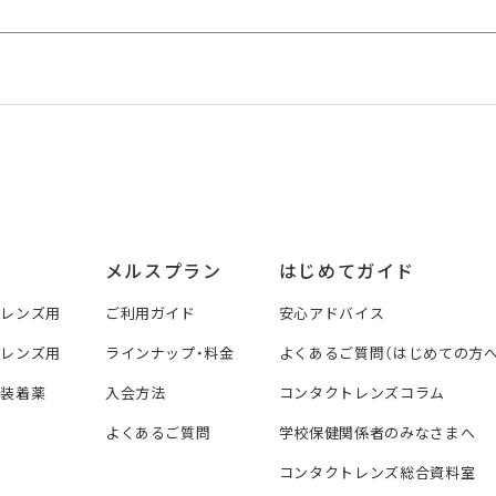
メルスプラン
はじめてガイド
トレンズ用
ご利用ガイド
安心アドバイス
トレンズ用
ラインナップ・料金
よくあるご質問（はじめての方へ
ズ装着薬
入会方法
コンタクトレンズコラム
よくあるご質問
学校保健関係者のみなさまへ
コンタクトレンズ総合資料室