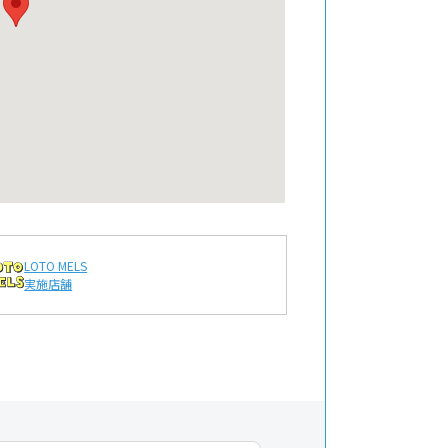
LOTO MELS
実施店舗