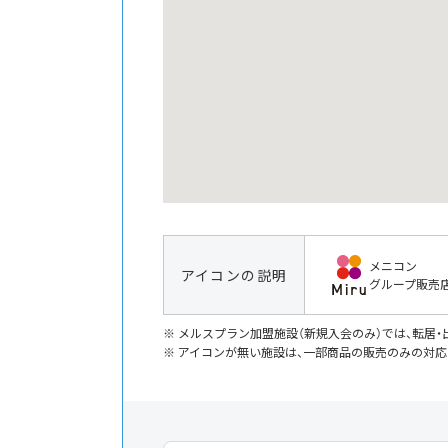
メニコン
アイコンの説明
グループ販売
メルスプラン加盟施設（新規入会のみ）では、転居
アイコンが無い施設は、一部商品の販売のみの対応