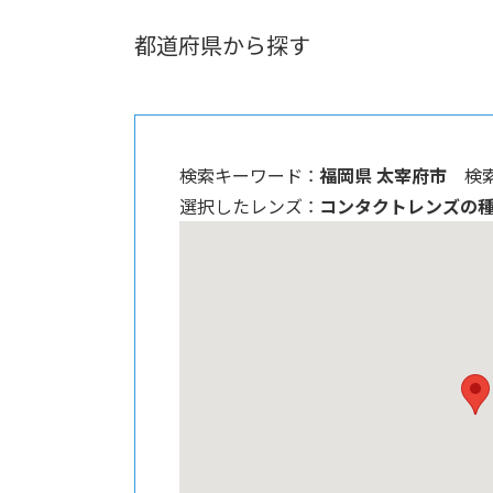
都道府県から探す
検索キーワード ：
福岡県 太宰府市
検
選択したレンズ ：
コンタクトレンズの