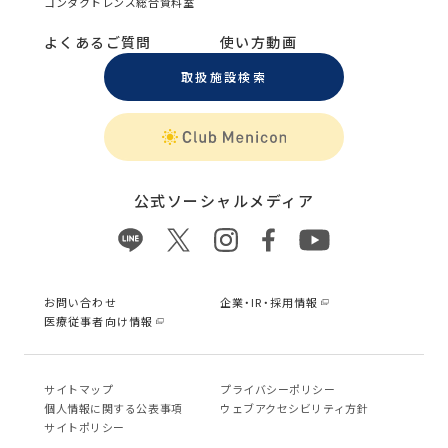
コンタクトレンズ総合資料室
よくあるご質問
使い方動画
取扱施設検索
公式ソーシャルメディア
お問い合わせ
企業・IR・採用情報
医療従事者向け情報
サイトマップ
プライバシーポリシー
個⼈情報に関する公表事項
ウェブアクセシビリティ方針
サイトポリシー