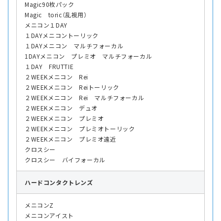
Magic90枚パック
Magic toric（乱視用）
メニコン１DAY
１DAYメニコントーリック
１DAYメニコン マルチフォーカル
1DAYメニコン プレミオ マルチフォーカル
１DAY FRUTTIE
２WEEKメニコン Rei
２WEEKメニコン Reiトーリック
２WEEKメニコン Rei マルチフォーカル
２WEEKメニコン デュオ
２WEEKメニコン プレミオ
２WEEKメニコン プレミオトーリック
２WEEKメニコン プレミオ遠近
クロスシー
クロスシー バイフォーカル
ハード
コンタクトレンズ
メニコンZ
メニコンアイスト