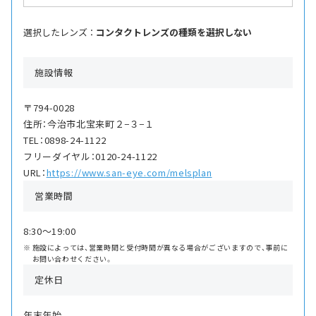
選択したレンズ ：
コンタクトレンズの種類を選択しない
施設情報
〒794-0028
住所：今治市北宝来町２−３−１
TEL：0898-24-1122
フリーダイヤル：0120-24-1122
URL：
https://www.san-eye.com/melsplan
営業時間
8:30〜19:00
施設によっては、営業時間と受付時間が異なる場合がございますので、事前に
お問い合わせください。
定休日
年末年始