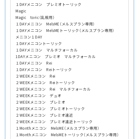
１DAYメニコン プレミオトーリック
Magic
Magic toric（乱視用）
１DAYメニコン MelsME（メルスプラン専用）
１DAYメニコン MelsMEトーリック（メルスプラン専用）
メニコン１DAY
１DAYメニコントーリック
１DAYメニコン マルチフォーカル
1DAYメニコン プレミオ マルチフォーカル
１DAYメニコン Rei
１DAYメニコン Reiトーリック
２WEEKメニコン Rei
２WEEKメニコン Reiトーリック
２WEEKメニコン Rei マルチフォーカル
２WEEKメニコン デュオ
２WEEKメニコン プレミオ
２WEEKメニコン プレミオトーリック
２WEEKメニコン プレミオ遠近
２WEEKメニコン プレミオ遠近トーリック
１Monthメニコン MelsME（メルスプラン専用）
１Monthメニコン MelsMEトーリック（メルスプラン専用）