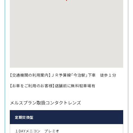
【交通機関の利用案内】ＪＲ予算線「今治駅」下車 徒歩１分
【お車をご利用のお客様】店舗前に無料駐車場有
メルスプラン取扱コンタクトレンズ
定期交換型
１DAYメニコン プレミオ