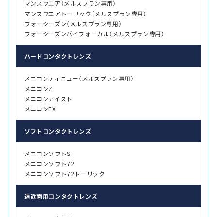
マンスウエア（メルスプラン専用）
マンスウエアトーリック（メルスプラン専用）
フォーシーズン（メルスプラン専用）
フォーシーズンバイフォーカル（メルスプラン専用）
ハード
コンタクトレンズ
メニコンティニュー（メルスプラン専用）
メニコンZ
メニコンアイスト
メニコンEX
ソフト
コンタクトレンズ
メニコンソフトS
メニコンソフト72
メニコンソフト72トーリック
遠近両用
コンタクトレンズ