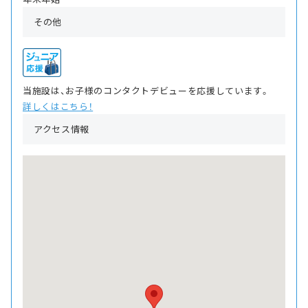
その他
当施設は、お子様のコンタクトデビューを応援しています。
詳しくはこちら！
アクセス情報