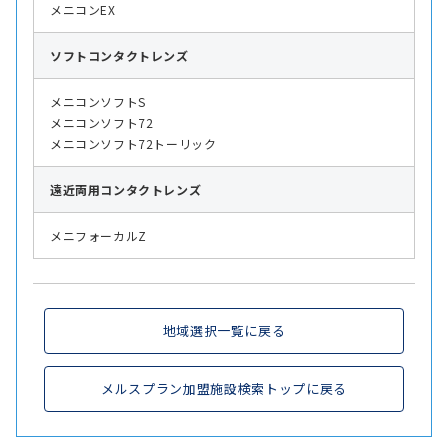
メニコンEX
ソフト
コンタクトレンズ
メニコンソフトS
メニコンソフト72
メニコンソフト72トーリック
遠近両用
コンタクトレンズ
メニフォーカルZ
地域選択一覧に戻る
メルスプラン加盟施設検索トップに戻る