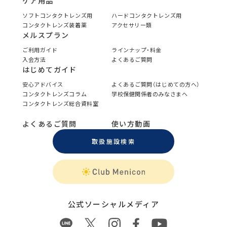
ケア用品
ソフトコンタクトレンズ用
ハードコンタクトレンズ用
コンタクトレンズ装着薬
アクセサリー類
メルスプラン
ご利用ガイド
ラインナップ・料金
入会方法
よくあるご質問
はじめてガイド
安心アドバイス
よくあるご質問（はじめての方へ）
コンタクトレンズコラム
学校保健関係者のみなさまへ
コンタクトレンズ総合資料室
よくあるご質問
使い方動画
取扱施設検索
公式ソーシャルメディア