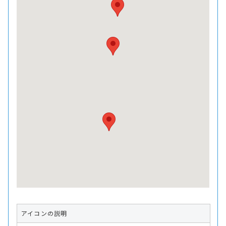
アイコンの説明