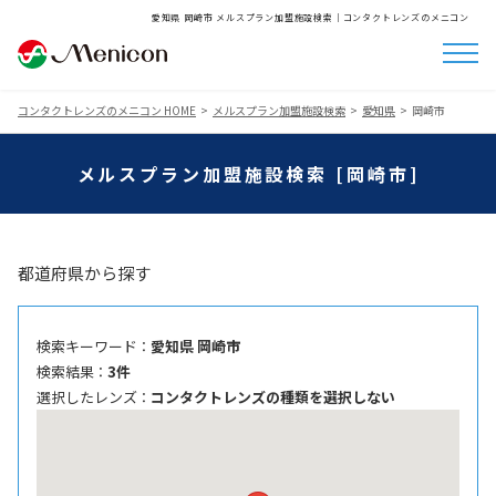
愛知県 岡崎市 メルスプラン加盟施設検索│コンタクトレンズのメニコン
コンタクトレンズのメニコン HOME
メルスプラン加盟施設検索
愛知県
岡崎市
メルスプラン加盟施設検索 [岡崎市]
都道府県から探す
検索キーワード ：
愛知県 岡崎市
検索結果 ：
3件
選択したレンズ ：
コンタクトレンズの種類を選択しない