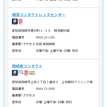
桐渕コンタクトレンズセンター
愛知県岡崎市唐沢町１−３０ 桐渕眼科隣
電話番号
0564-22-1291
最寄駅・アクセス
名鉄 東岡崎駅
定休日
水曜午後・土曜午後・日曜・祝日
岡崎南コンタクト
愛知県岡崎市上地２丁目１番地４ 上地眼科クリニック隣
電話番号
0564-73-3005
最寄駅・アクセス
定休日
水曜・土曜午後・日曜・祝日