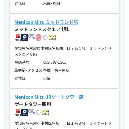
定休日
木曜・祝日
Menicon Miru ミッドランド店
ミッドランドスクエア 眼科
愛知県名古屋市中村区名駅四丁目７番１号 ミッドランド
スクエア８階
電話番号
052-583-1261
最寄駅・アクセス
各線 名古屋駅
定休日
火曜
Menicon Miru JRゲートタワー店
ゲートタワー眼科
愛知県名古屋市中村区名駅一丁目１番３号 ＪＲゲートタ
ワー２６階