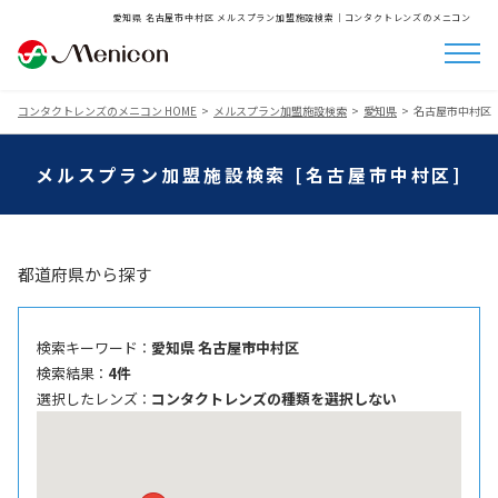
愛知県 名古屋市中村区 メルスプラン加盟施設検索│コンタクトレンズのメニコン
コンタクトレンズのメニコン HOME
メルスプラン加盟施設検索
愛知県
名古屋市中村区
メルスプラン加盟施設検索 [名古屋市中村区]
都道府県から探す
検索キーワード ：
愛知県 名古屋市中村区
検索結果 ：
4件
選択したレンズ ：
コンタクトレンズの種類を選択しない