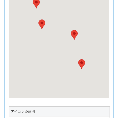
アイコンの説明