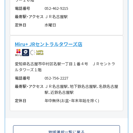
電話番号
052-462-9215
最寄駅・アクセス
ＪＲ名古屋駅
定休日
水曜日
Miru+ JRセントラルタワーズ店
愛知県名古屋市中村区名駅一丁目１番４号 ＪＲセントラ
ルタワーズ１階
電話番号
052-756-2227
最寄駅・アクセス
ＪＲ名古屋駅、地下鉄名古屋駅、名鉄名古屋
駅、近鉄名古屋駅
定休日
年中無休(お盆・年末年始を除く)
地域選択一覧に戻る