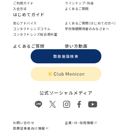
ご利用ガイド
ラインナップ・料金
入会方法
よくあるご質問
はじめてガイド
安心アドバイス
よくあるご質問（はじめての方へ）
コンタクトレンズコラム
学校保健関係者のみなさまへ
コンタクトレンズ総合資料室
よくあるご質問
使い方動画
取扱施設検索
公式ソーシャルメディア
お問い合わせ
企業・IR・採用情報
医療従事者向け情報