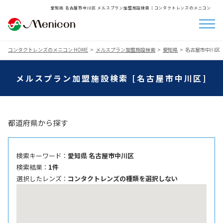
愛知県 名古屋市中川区 メルスプラン加盟施設検索│コンタクトレンズのメニコン
コンタクトレンズのメニコン HOME
メルスプラン加盟施設検索
愛知県
名古屋市中川区
メルスプラン加盟施設検索 [名古屋市中川区]
都道府県から探す
検索キーワード ：
愛知県 名古屋市中川区
検索結果 ：
1件
選択したレンズ ：
コンタクトレンズの種類を選択しない