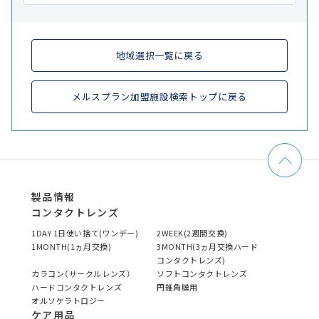
地域選択一覧に戻る
メルスプラン加盟施設検索トップに戻る
製品情報
コンタクトレンズ
1DAY 1日使い捨て(ワンデー)
2WEEK(2週間交換)
1MONTH(1ヵ月交換)
3MONTH(3ヵ月交換ハード
コンタクトレンズ)
カラコン（サークルレンズ）
ソフトコンタクトレンズ
ハードコンタクトレンズ
円錐角膜用
オルソケラトロジー
ケア用品