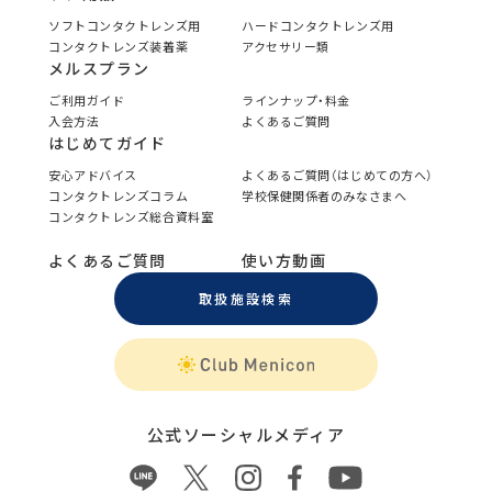
ソフトコンタクトレンズ用
ハードコンタクトレンズ用
コンタクトレンズ装着薬
アクセサリー類
メルスプラン
ご利用ガイド
ラインナップ・料金
入会方法
よくあるご質問
はじめてガイド
安心アドバイス
よくあるご質問（はじめての方へ）
コンタクトレンズコラム
学校保健関係者のみなさまへ
コンタクトレンズ総合資料室
よくあるご質問
使い方動画
取扱施設検索
公式ソーシャルメディア