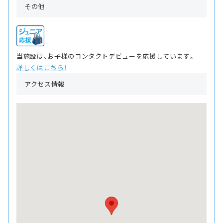
その他
当施設は、お子様のコンタクトデビューを応援しています。
詳しくはこちら！
アクセス情報