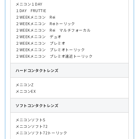
メニコン１DAY
１DAY FRUTTIE
２WEEKメニコン Rei
２WEEKメニコン Reiトーリック
２WEEKメニコン Rei マルチフォーカル
２WEEKメニコン デュオ
２WEEKメニコン プレミオ
２WEEKメニコン プレミオトーリック
２WEEKメニコン プレミオ遠近トーリック
ハード
コンタクトレンズ
メニコンZ
メニコンEX
ソフト
コンタクトレンズ
メニコンソフトS
メニコンソフト72
メニコンソフト72トーリック