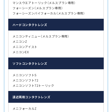
マンスウエアトーリック（メルスプラン専用）
フォーシーズン（メルスプラン専用）
フォーシーズンバイフォーカル（メルスプラン専用）
ハード
コンタクトレンズ
メニコンティニュー（メルスプラン専用）
メニコンZ
メニコンアイスト
メニコンEX
ソフト
コンタクトレンズ
メニコンソフトS
メニコンソフト72
メニコンソフト72トーリック
遠近両用
コンタクトレンズ
メニフォーカルZ