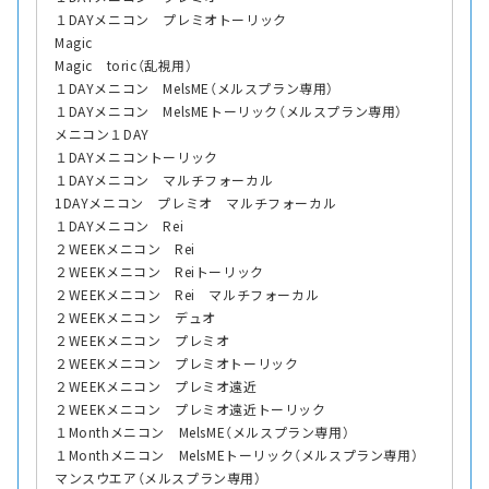
１DAYメニコン プレミオトーリック
Magic
Magic toric（乱視用）
１DAYメニコン MelsME（メルスプラン専用）
１DAYメニコン MelsMEトーリック（メルスプラン専用）
メニコン１DAY
１DAYメニコントーリック
１DAYメニコン マルチフォーカル
1DAYメニコン プレミオ マルチフォーカル
１DAYメニコン Rei
２WEEKメニコン Rei
２WEEKメニコン Reiトーリック
２WEEKメニコン Rei マルチフォーカル
２WEEKメニコン デュオ
２WEEKメニコン プレミオ
２WEEKメニコン プレミオトーリック
２WEEKメニコン プレミオ遠近
２WEEKメニコン プレミオ遠近トーリック
１Monthメニコン MelsME（メルスプラン専用）
１Monthメニコン MelsMEトーリック（メルスプラン専用）
マンスウエア（メルスプラン専用）