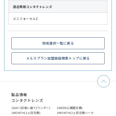
遠近両用
コンタクトレンズ
メニフォーカルZ
地域選択一覧に戻る
メルスプラン加盟施設検索トップに戻る
製品情報
コンタクトレンズ
1DAY 1日使い捨て(ワンデー)
2WEEK(2週間交換)
1MONTH(1ヵ月交換)
3MONTH(3ヵ月交換ハード