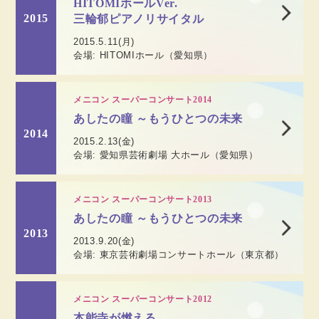
HITOMIホールVer.
2015
三輪郁ピアノリサイタル
2015.5.11(月)
会場: HITOMIホール（愛知県）
メニコン スーパーコンサート2014
あしたの瞳 ～もうひとつの未来
2014
2015.2.13(金)
会場: 愛知県芸術劇場 大ホール（愛知県）
メニコン スーパーコンサート2013
あしたの瞳 ～もうひとつの未来
2013
2013.9.20(金)
会場: 東京芸術劇場コンサートホール（東京都）
メニコン スーパーコンサート2012
本能寺が燃える