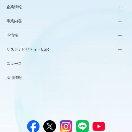
企業情報
事業内容
IR情報
サステナビリティ・CSR
ニュース
採用情報