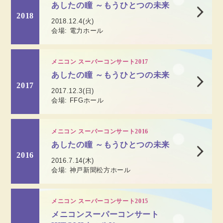
あしたの瞳 ～もうひとつの未来
2018
2018.12.4(火)
会場: 電力ホール
メニコン スーパーコンサート2017
あしたの瞳 ～もうひとつの未来
2017
2017.12.3(日)
会場: FFGホール
メニコン スーパーコンサート2016
あしたの瞳 ～もうひとつの未来
2016
2016.7.14(木)
会場: 神戸新聞松方ホール
メニコン スーパーコンサート2015
メニコンスーパーコンサート