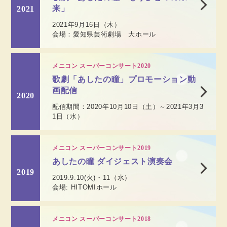
来」
2021
2021年9月16日（木）
会場：愛知県芸術劇場 大ホール
メニコン スーパーコンサート2020
歌劇「あしたの瞳」プロモーション動
画配信
2020
配信期間：2020年10月10日（土）～2021年3月3
1日（水）
メニコン スーパーコンサート2019
あしたの瞳 ダイジェスト演奏会
2019
2019.9.10(火)・11（水）
会場: HITOMIホール
メニコン スーパーコンサート2018