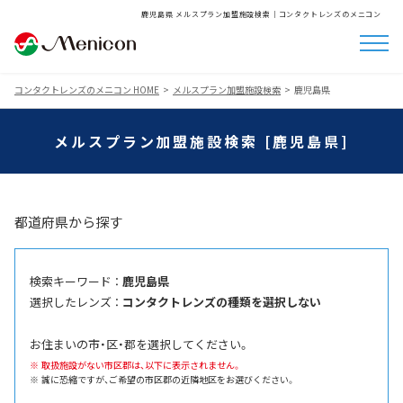
鹿児島県 メルスプラン加盟施設検索│コンタクトレンズのメニコン
コンタクトレンズのメニコン HOME
メルスプラン加盟施設検索
鹿児島県
メルスプラン加盟施設検索 [鹿児島県]
都道府県から探す
検索キーワード ：
鹿児島県
選択したレンズ ：
コンタクトレンズの種類を選択しない
お住まいの市・区・郡を選択してください。
取扱施設がない市区郡は、以下に表示されません。
誠に恐縮ですが、ご希望の市区郡の近隣地区をお選びください。