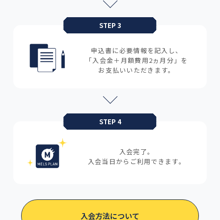
STEP 3
申込書に必要情報を記入し、
「入会金＋月額費用2ヵ月分」を
お支払いいただきます。
STEP 4
入会完了。
入会当日からご利用できます。
入会方法について