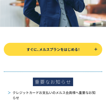
すぐに、メルスプランをはじめる！
コンタクトレンズを
コンタクトレンズを
ご利用中の方
初めて使う方
重要なお知らせ
クレジットカードお支払いのメルス会員様へ重要なお知
らせ