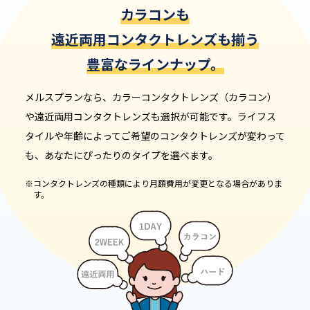
カラコンも
遠近両用コンタクトレンズも
揃う
豊富なラインナップ。
メルスプランなら、カラーコンタクトレンズ（カラコン）
や遠近両用コンタクトレンズも選択が可能です。
ライフス
タイルや年齢によってご希望のコンタクトレンズが変わって
も、あなたにぴったりのタイプを選べます。
※コンタクトレンズの種類により月額費用が変更となる場合がありま
す。