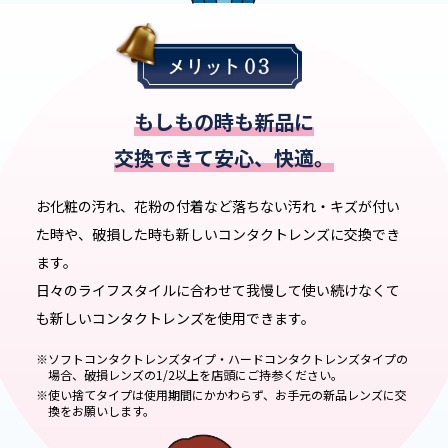
もしもの時も新品に
交換できて安心、快適。
お化粧の汚れ、花粉の付着など落ちない汚れ・キズが付い
た時や、破損した時も新しいコンタクトレンズに交換でき
ます。
日々のライフスタイルに合わせて我慢して使い続けなくて
も
新しいコンタクトレンズを使用できます。
※ソフトコンタクトレンズタイプ・ハードコンタクトレンズタイプの
場合、
破損レンズの1/2以上を店頭にご持参ください。
※使い捨てタイプは使用期間にかかわらず、お手元の新品レンズに
交
換をお願いします。