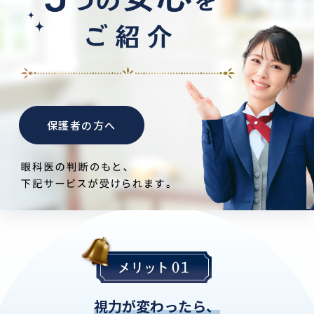
保護者の方へ
視力が変わったら、