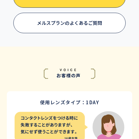
メルスプランのよくあるご質問
使用レンズタイプ：1DAY