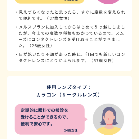
・見えづらくなったと思ったら、すぐに度数を変えられ
て便利です。（27歳女性）
・メルスプランに加入してからはじめて引っ越ししまし
たが、今までの度数や種類もわかっているので、スム
ーズにコンタクトレンズを受け取ることができまし
た。（26歳女性）
・目が乾いたり不調があった時に、何回でも新しいコン
タクトレンズにとりかえられます。（57歳女性）
使用レンズタイプ：
カラコン（サークルレンズ）