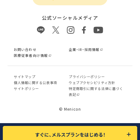
公式ソーシャルメディア
お問い合わせ
企業・IR・採用情報
医療従事者向け情報
サイトマップ
プライバシーポリシー
個⼈情報に関する公表事項
ウェブアクセシビリティ方針
サイトポリシー
特定商取引に関する法律に基づく
表記
© Menicon
すぐに、メルスプランをはじめる！