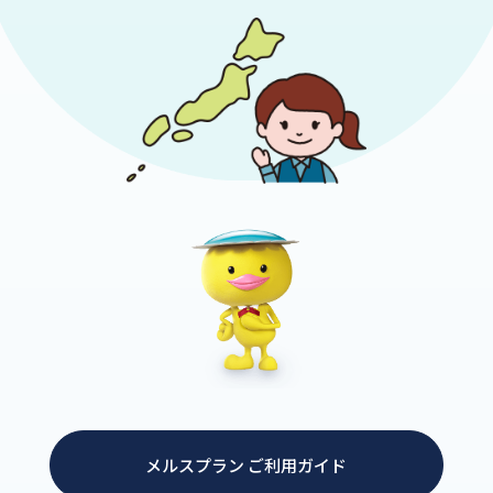
メルスプラン ご利用ガイド