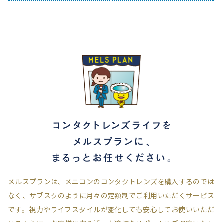
メルスプランは、メニコンのコンタクトレンズを購入するのでは
なく、
サブスクのように月々の定額制でご利用いただくサービス
です。
視力やライフスタイルが変化しても安心してお使いいただ