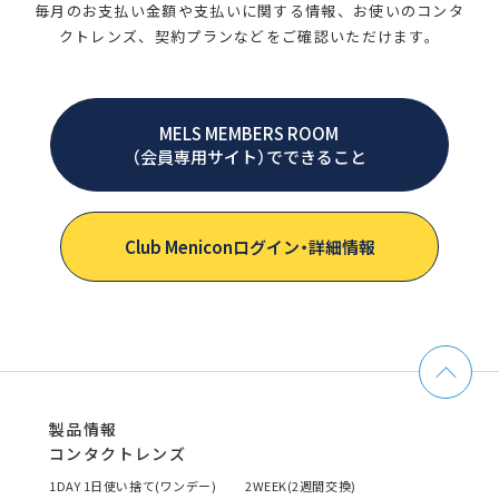
毎月のお支払い金額や支払いに関する情報、
お使いのコンタ
クトレンズ、契約プランなどをご確認いただけます。
MELS MEMBERS ROOM
（会員専用サイト）でできること
Club Meniconログイン・詳細情報
製品情報
コンタクトレンズ
1DAY 1日使い捨て(ワンデー)
2WEEK(2週間交換)