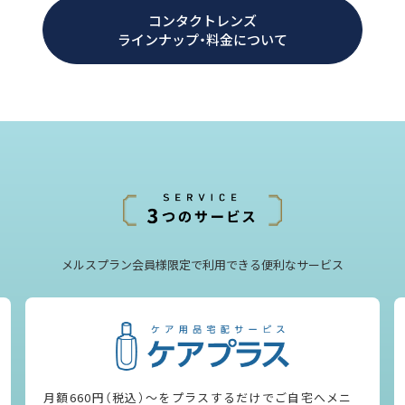
コンタクトレンズ
ラインナップ・料金について
メルスプラン会員様限定で利用できる便利なサービス
月額660円（税込）〜をプラスするだけでご自宅へメニ