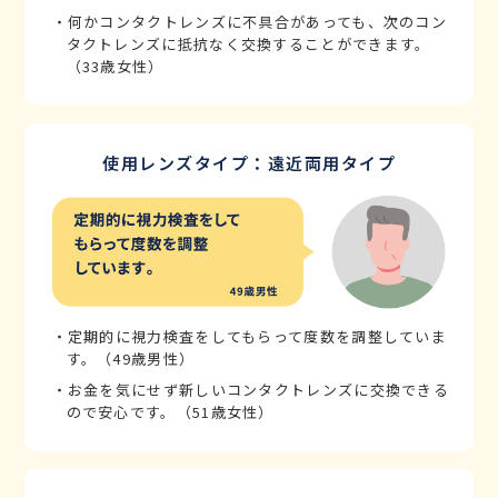
・何かコンタクトレンズに不具合があっても、次のコン
タクトレンズに抵抗なく交換することができます。
（33歳女性）
使用レンズタイプ：遠近両用タイプ
・定期的に視力検査をしてもらって度数を調整していま
す。（49歳男性）
・お金を気にせず新しいコンタクトレンズに交換できる
ので安心です。（51歳女性）