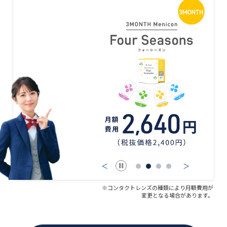
＜
＞
※コンタクトレンズの種類により月額費用が
変更となる場合があります。