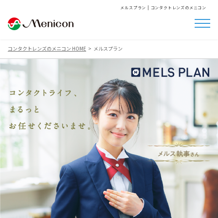
メルスプラン | コンタクトレンズのメニコン
コンタクトレンズのメニコン HOME
メルスプラン