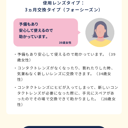
使用レンズタイプ：
3ヵ月交換タイプ（フォーシーズン）
・予備もあり安心して使えるので助かっています。（39
歳女性）
・コンタクトレンズがなくなったり、割れたりした時、
気兼ねなく新しいレンズに交換できます。（34歳女
性）
・コンタクトレンズにヒビが入ってしまって、新しいコン
タクトレンズが必要になった際に、手元にスペアがあ
ったのでその場で交換できて助かりました。（28歳女
性）