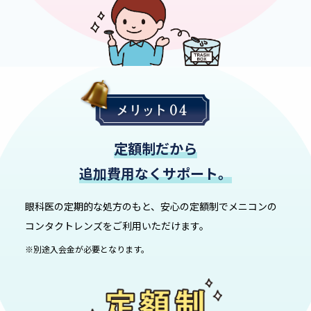
定額制だから
追加費用なくサポート。
眼科医の定期的な処方のもと、安心の定額制でメニコンの
コンタクトレンズをご利用いただけます。
※別途入会金が必要となります。