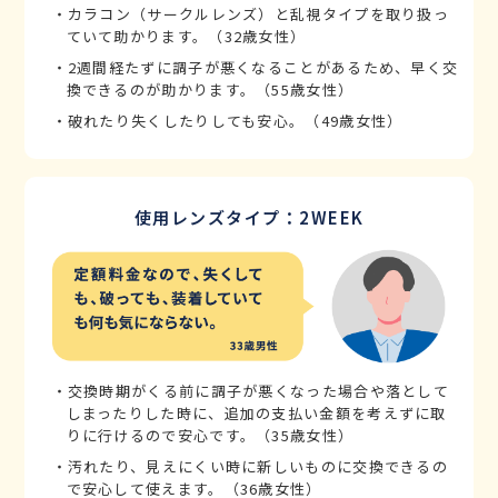
・カラコン（サークルレンズ）と乱視タイプを取り扱っ
ていて助かります。（32歳女性）
・2週間経たずに調子が悪くなることがあるため、早く交
換できるのが助かります。（55歳女性）
・破れたり失くしたりしても安心。（49歳女性）
使用レンズタイプ：2WEEK
・交換時期がくる前に調子が悪くなった場合や落として
しまったりした時に、追加の支払い金額を考えずに取
りに行けるので安心です。（35歳女性）
・汚れたり、見えにくい時に新しいものに交換できるの
で安心して使えます。（36歳女性）