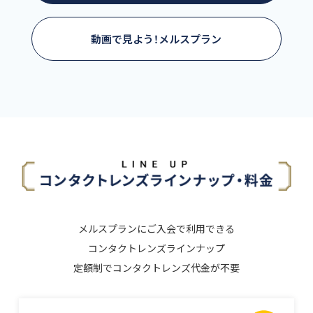
動画で見よう！メルスプラン
メルスプランにご入会で利用できる
コンタクトレンズラインナップ
定額制でコンタクトレンズ代金が不要