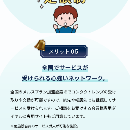
全国でサービスが
受けられる心強いネットワーク。
全国のメルスプラン加盟施設
※
でコンタクトレンズの受け
取りや交換が可能ですので、旅先や転居先でも継続してサ
ービスを受けられます。ご相談をお受けする会員様専用ダ
イヤルと専用サイトもご用意しています。
※他施設会員のサービス受入が可能な施設。