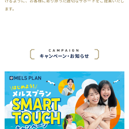
けるように、
お客様に寄り添った適切なサポートをご提案いたし
ます。