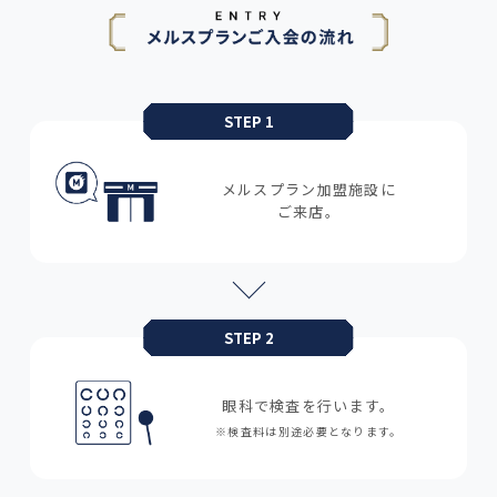
STEP 1
メルスプラン加盟施設に
ご来店。
STEP 2
眼科で検査を行います。
※検査料は別途必要となります。