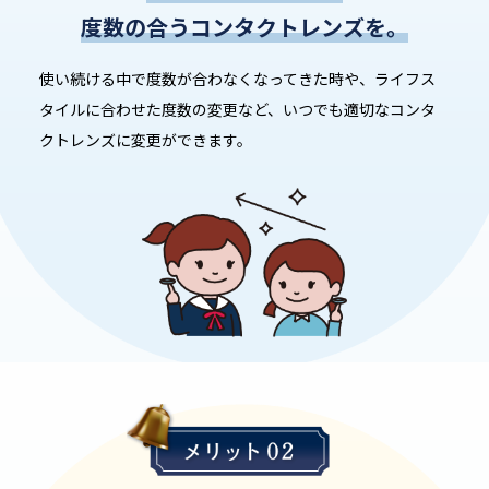
度数の合うコンタクトレンズを。
使い続ける中で度数が合わなくなってきた時や、
ライフス
タイルに合わせた度数の変更など、
いつでも適切なコンタ
クトレンズに変更ができます。