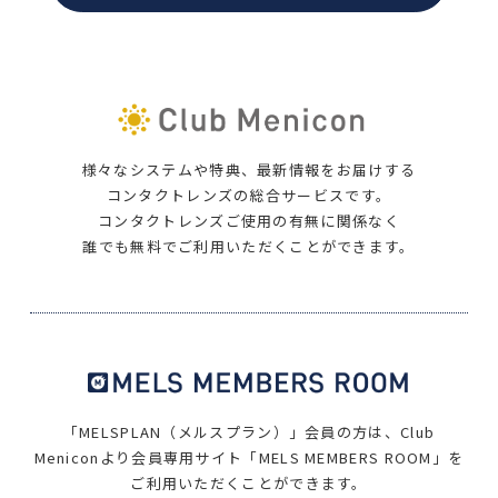
様々なシステムや特典、最新情報をお届けする
コンタクトレンズの総合サービスです。
コンタクトレンズご使用の有無に関係なく
誰でも無料でご利用いただくことができます。
「MELSPLAN（メルスプラン）」会員の方は、
Club
Meniconより会員専用サイト
「MELS MEMBERS ROOM」を
ご利用いただくことができます。