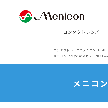
コンタクトレンズ
コンタクトレンズのメニコン HOME
メニコンSeeEyeland通信 2023年
メニコンS