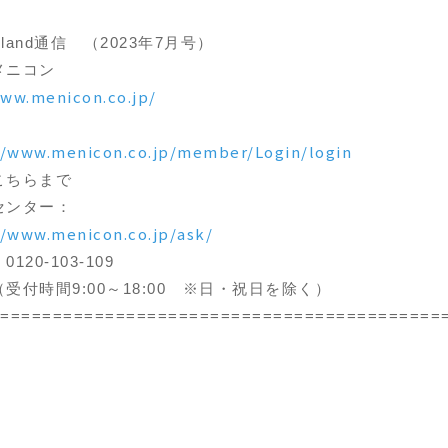
eEyeland通信 （2023年7月号）
メニコン
www.menicon.co.jp/
//www.menicon.co.jp/member/Login/login
こちらまで
センター：
//www.menicon.co.jp/ask/
20-103-109
:00～18:00 ※日・祝日を除く）
==========================================