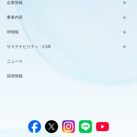
企業情報
事業内容
IR情報
サステナビリティ・CSR
ニュース
採用情報