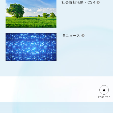
社会貢献活動・CSR
IRニュース