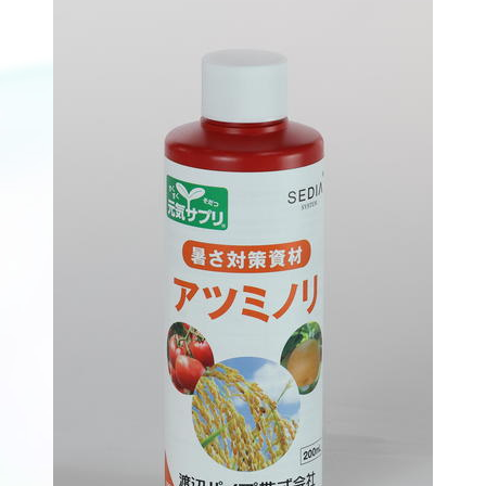
医療従事者向け情報
GLOBAL