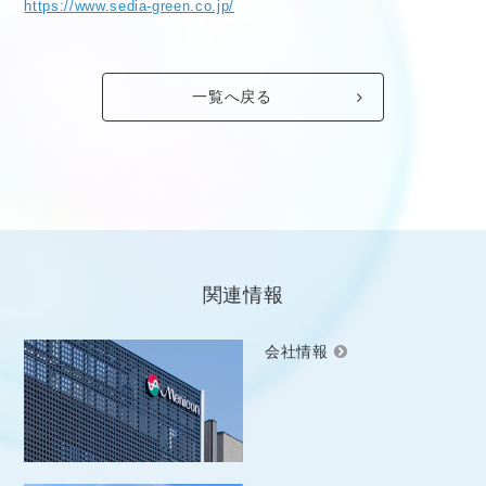
https://www.sedia-green.co.jp/
一覧へ戻る
関連情報
会社情報