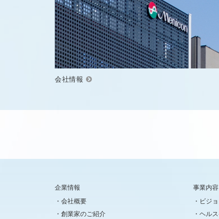
会社情報
企業情報
事業内容
会社概要
ビジョ
創業家のご紹介
ヘルス