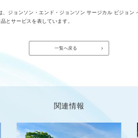
は、ジョンソン・エンド・ジョンソン サージカル ビジョン
製品とサービスを表しています。
一覧へ戻る
関連情報