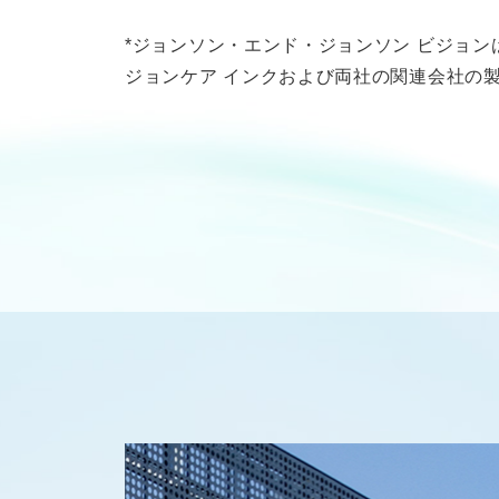
*ジョンソン・エンド・ジョンソン ビジョン
ジョンケア インクおよび両社の関連会社の