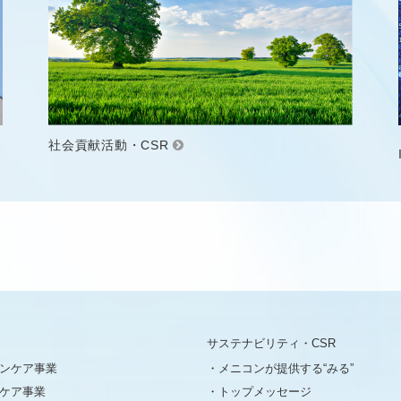
社会貢献活動・CSR
サステナビリティ・CSR
ンケア事業
メニコンが提供する“みる”
ケア事業
トップメッセージ