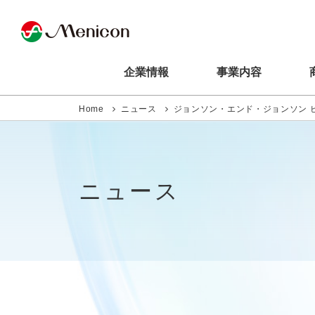
企業情報
事業内容
Home
ニュース
ジョンソン・エンド・ジョンソン 
ニュース