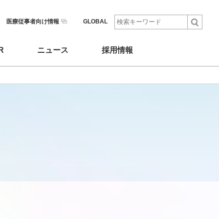
医療従事者向け情報
GLOBAL
R
ニュース
採用情報