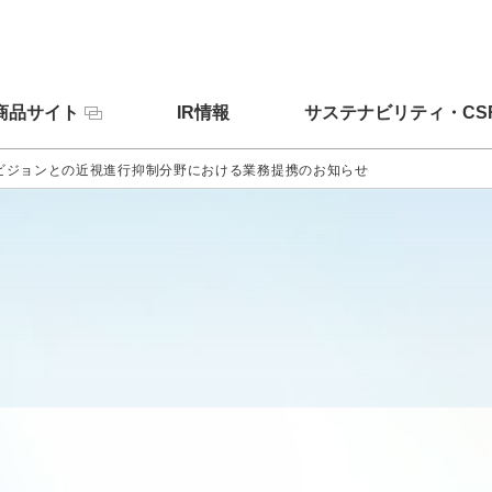
商品サイト
IR情報
サステナビリティ・CS
ビジョンとの近視進行抑制分野における業務提携のお知らせ