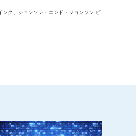
 インク、ジョンソン・エンド・ジョンソン ビ