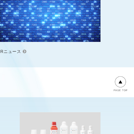
IRニュース