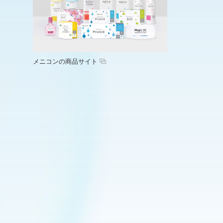
メニコンの商品サイト