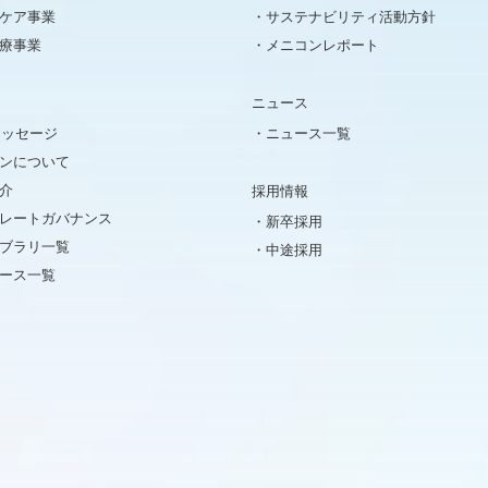
ケア事業
サステナビリティ活動方針
療事業
メニコンレポート
ニュース
メッセージ
ニュース一覧
ンについて
介
採用情報
レートガバナンス
新卒採用
イブラリ一覧
中途採用
ュース一覧