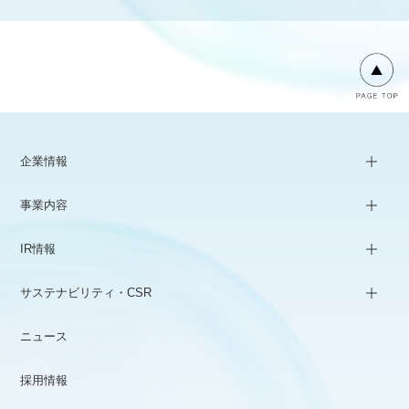
企業情報
事業内容
IR情報
サステナビリティ・CSR
ニュース
採用情報