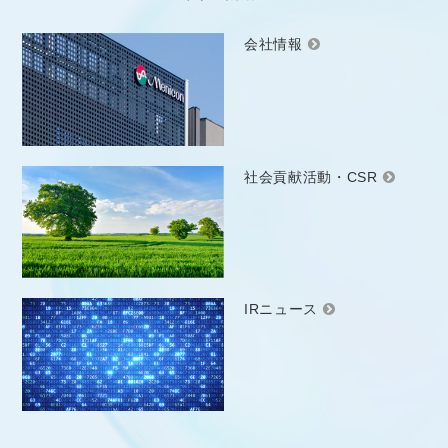
会社情報
社会貢献活動・CSR
IRニュース