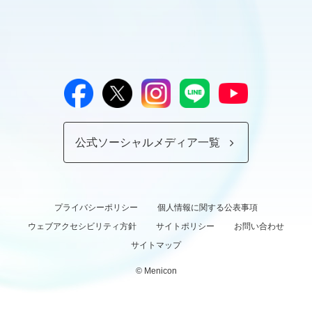
公式ソーシャルメディア一覧
プライバシーポリシー
個人情報に関する公表事項
ウェブアクセシビリティ方針
サイトポリシー
お問い合わせ
サイトマップ
© Menicon