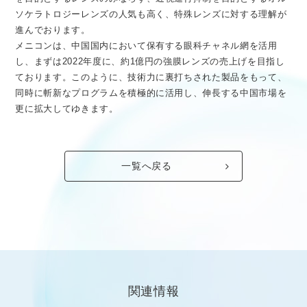
ソケラトロジーレンズの人気も高く、特殊レンズに対する理解が
進んでおります。
メニコンは、中国国内において保有する眼科チャネル網を活用
し、まずは2022年度に、約1億円の強膜レンズの売上げを目指し
ております。このように、技術力に裏打ちされた製品をもって、
同時に斬新なプログラムを積極的に活用し、伸長する中国市場を
更に拡大してゆきます。
一覧へ戻る
関連情報