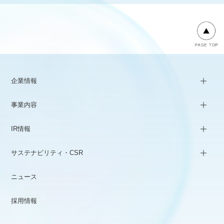
企業情報
事業内容
IR情報
サステナビリティ・CSR
ニュース
採用情報