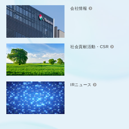
会社情報
社会貢献活動・CSR
IRニュース