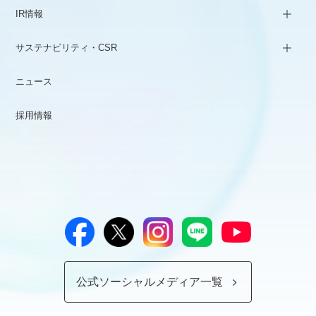
IR情報
サステナビリティ・CSR
ニュース
採用情報
公式ソーシャルメディア一覧