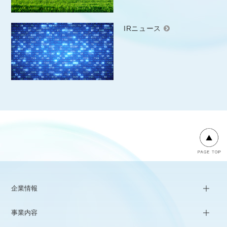
IRニュース
企業情報
事業内容