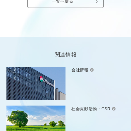
一覧へ戻る
関連情報
会社情報
社会貢献活動・CSR