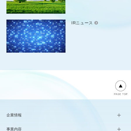
IRニュース
企業情報
事業内容