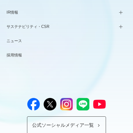
IR情報
サステナビリティ・CSR
ニュース
採用情報
公式ソーシャルメディア一覧