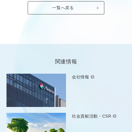
一覧へ戻る
関連情報
会社情報
社会貢献活動・CSR