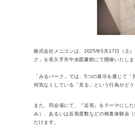
株式会社メニコンは、2025年5月17日（
ク」を長久手市中央図書館にて開催いたしま
「みるパーク」では、5つの展示を通じて「
何気なくしている「見る」という行為がどう
また、同会場にて、『近視』をテーマにした特
み）、あるいは近視度数などの検査体験会（
だけます。