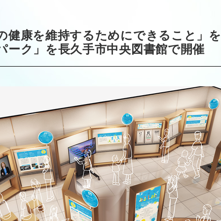
の健康を維持するためにできること」
パーク」を長久手市中央図書館で開催