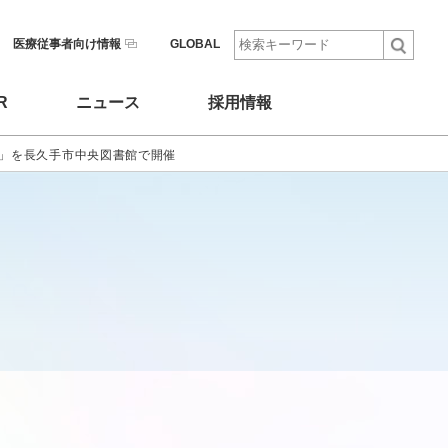
医療従事者向け情報
GLOBAL
R
ニュース
採用情報
」を長久手市中央図書館で開催