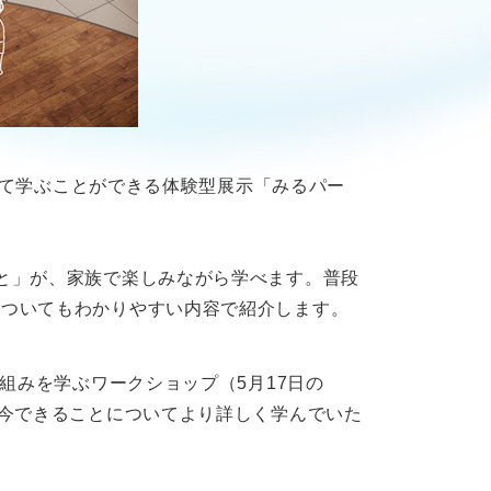
ついて学ぶことができる体験型展示「みるパー
と」が、家族で楽しみながら学べます。普段
についてもわかりやすい内容で紹介します。
組みを学ぶワークショップ（5月17日の
に今できることについてより詳しく学んでいた