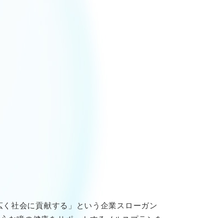
広く社会に貢献する」という企業スローガン