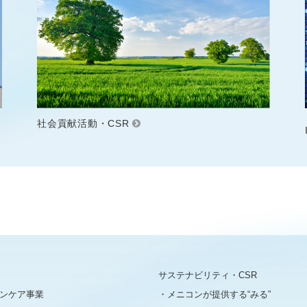
社会貢献活動・CSR
サステナビリティ・CSR
ンケア事業
メニコンが提供する“みる”