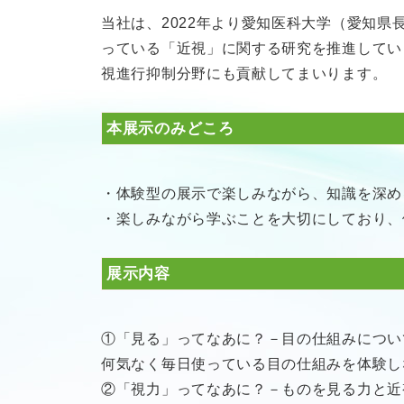
当社は、2022年より愛知医科大学（愛知
っている「近視」に関する研究を推進してい
視進行抑制分野にも貢献してまいります。
本展示のみどころ
・体験型の展示で楽しみながら、知識を深め
・楽しみながら学ぶことを大切にしており、
展示内容
①「見る」ってなあに？－目の仕組みについ
何気なく毎日使っている目の仕組みを体験し
②「視力」ってなあに？－ものを見る力と近