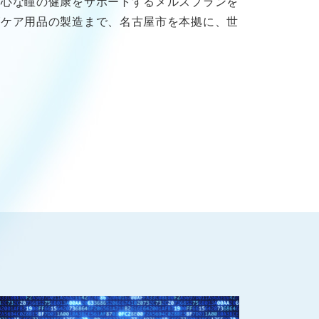
安心な瞳の健康をサポートするメルスプランを
ズケア用品の製造まで、名古屋市を本拠に、世