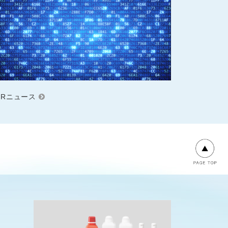
IRニュース