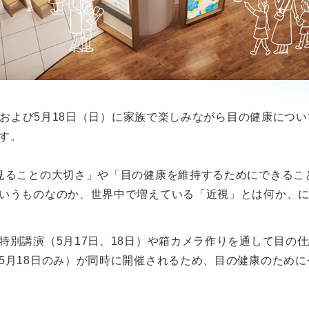
土）および5月18日（日）に家族で楽しみながら目の健康に
す。
見ることの大切さ」や「目の健康を維持するためにできるこ
いうものなのか、世界中で増えている「近視」とは何か、
別講演（5月17日、18日）や箱カメラ作りを通して目の仕
5月18日のみ）が同時に開催されるため、目の健康のため