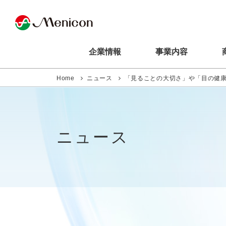
企業情報
事業内容
Home
ニュース
「見ることの大切さ」や「目の健
ニュース