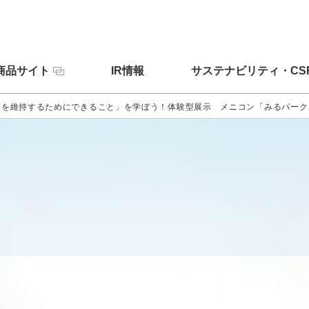
商品サイト
IR情報
サステナビリティ・CS
康を維持するためにできること」を学ぼう！体験型展示 メニコン「みるパーク