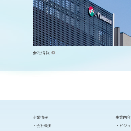
会社情報
企業情報
事業内容
会社概要
ビジョ