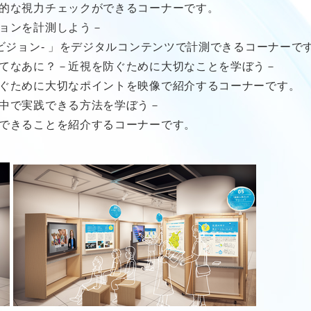
的な視力チェックができるコーナーです。
ョンを計測しよう－
ビジョン- 」をデジタルコンテンツで計測できるコーナーで
てなあに？－近視を防ぐために大切なことを学ぼう－
ぐために大切なポイントを映像で紹介するコーナーです。
中で実践できる方法を学ぼう－
できることを紹介するコーナーです。