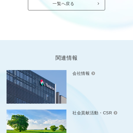
一覧へ戻る
関連情報
会社情報
社会貢献活動・CSR