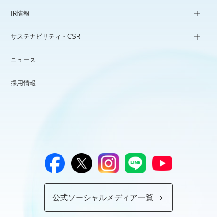
IR情報
サステナビリティ・CSR
ニュース
採用情報
公式ソーシャルメディア一覧