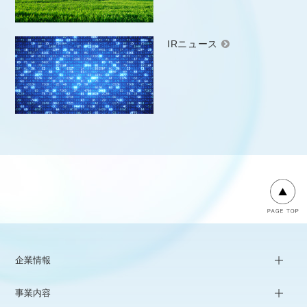
IRニュース
企業情報
事業内容