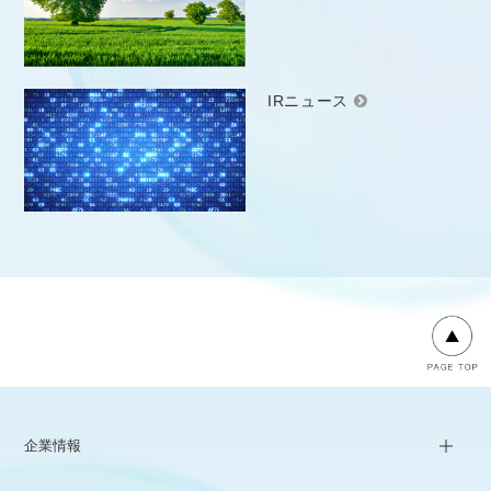
IRニュース
企業情報