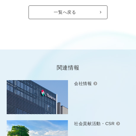
一覧へ戻る
関連情報
会社情報
社会貢献活動・CSR