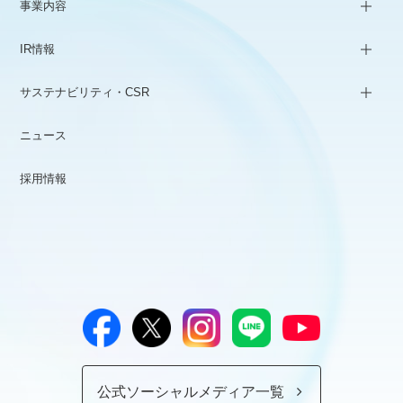
事業内容
IR情報
サステナビリティ・CSR
ニュース
採用情報
公式ソーシャルメディア一覧