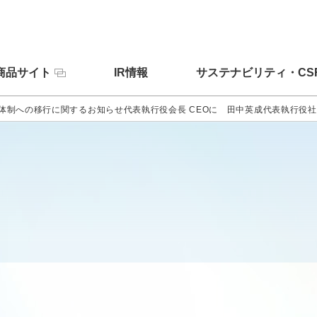
商品サイト
IR情報
サステナビリティ・CS
体制への移行に関するお知らせ代表執行役会長 CEOに 田中英成代表執行役社