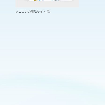
メニコンの商品サイト