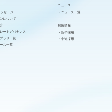
ニュース
メッセージ
ニュース一覧
ンについて
介
採用情報
レートガバナンス
新卒採用
イブラリ一覧
中途採用
ュース一覧