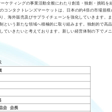
、マーケティングの事業活動全般にわたり創造・独創・挑戦を
海外のコンタクトレンズマーケットは、日本の約4倍の市場規
り、海外販売及びサプライチェーンを強化していきます。
制という新たな領域へ積極的に取り組みます。独創的で高
していきたいと考えております。新しい経営体制の下でメ
成