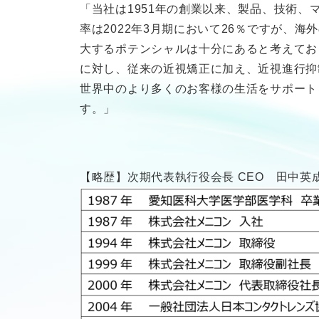
「当社は1951年の創業以来、製品、技術
率は2022年3月期において26％ですが、
大するポテンシャルは十分にあると考えてお
に対し、従来の近視矯正に加え、近視進行抑
世界中のより多くのお客様の生活をサポート
す。」
【略歴】次期代表執行役会長 CEO 田中英