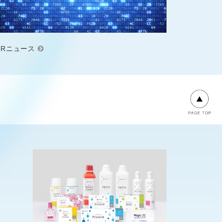
IRニュース