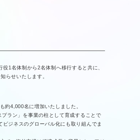
執行役1名体制から2名体制へ移行すると共に、
お知らせいたします。
も約4,000名に増加いたしました。
スプラン」を事業の柱として育成することで
てビジネスのグローバル化にも取り組んでま