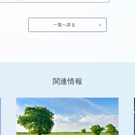
一覧へ戻る
関連情報