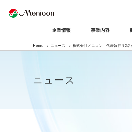
企業情報
事業内容
Home
ニュース
株式会社メニコン 代表執行役2名
ニュース