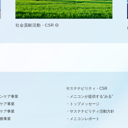
社会貢献活動・CSR
サステナビリティ・CSR
ンケア事業
メニコンが提供する“みる”
ケア事業
トップメッセージ
ケア事業
サステナビリティ活動方針
療事業
メニコンレポート