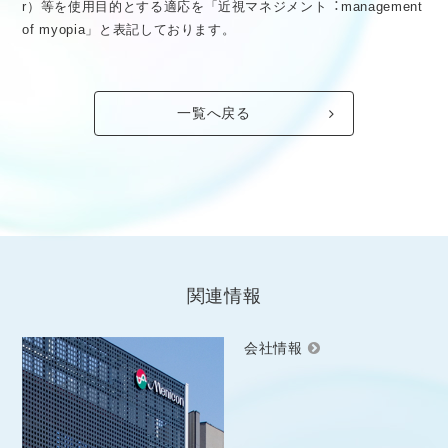
r）等を使用目的とする適応を「近視マネジメント︓management
of myopia」と表記しております。
一覧へ戻る
関連情報
会社情報