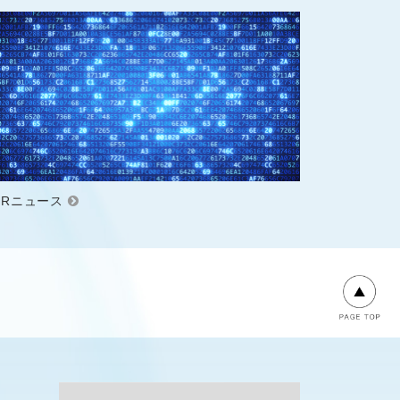
IRニュース