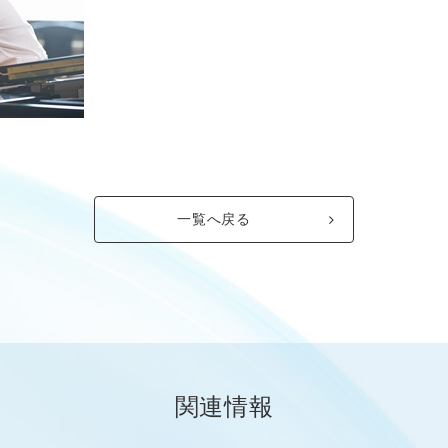
一覧へ戻る
関連情報