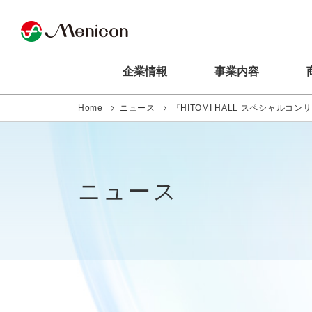
企業情報
事業内容
Home
ニュース
『HITOMI HALL スペシャル
ニュース