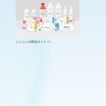
メニコンの商品サイト