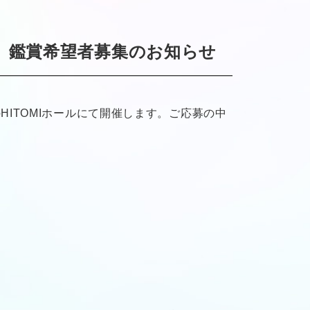
タル』鑑賞希望者募集のお知らせ
のHITOMIホールにて開催します。ご応募の中