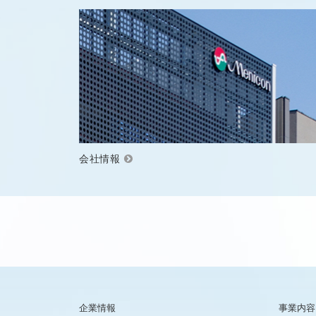
会社情報
企業情報
事業内容