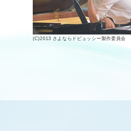
(C)2013 さよならドビュッシー製作委員会