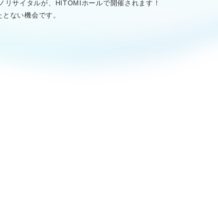
リサイタルが、HITOMIホールで開催されます！
たとない機会です。