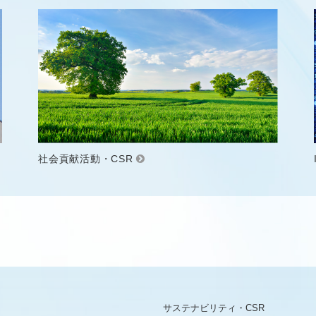
社会貢献活動・CSR
サステナビリティ・CSR