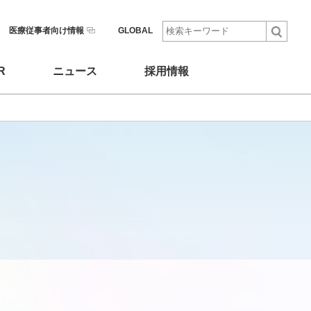
医療従事者向け情報
GLOBAL
R
ニュース
採用情報