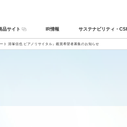
商品サイト
IR情報
サステナビリティ・CS
コンサート 清塚信也 ピアノリサイタル』鑑賞希望者募集のお知らせ