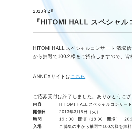
2013年2月
『HITOMI HALL スペ
HITOMI HALL スペシャルコンサート 
から抽選で100名様をご招待しますので、
ANNEXサイトは
こちら
ご応募受付は終了しました。ありがとうござ
内容
HITOMI HALL スペシャルコンサ
開催日
2013年3月5日（火）
時間
19：00 開演（18:30 開場） 20
入場
ご募集の中から抽選で100名様を無料