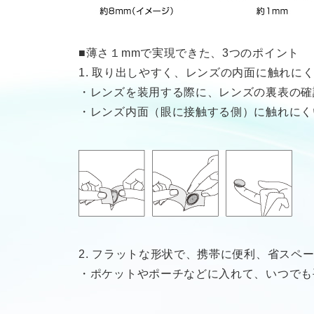
■薄さ１mmで実現できた、3つのポイント
1. 取り出しやすく、レンズの内面に触れにく
・レンズを装用する際に、レンズの裏表の確
・レンズ内面（眼に接触する側）に触れにく
2. フラットな形状で、携帯に便利、省スペー
・ポケットやポーチなどに入れて、いつでも