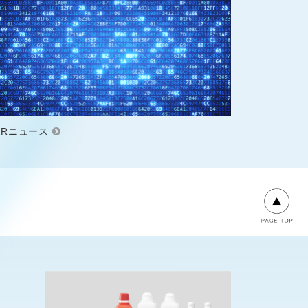
IRニュース