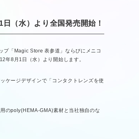
月1日（水）より全国発売開始！
agic Store 表参道」ならびにメニコ
12年8月1日（水）より開始します。
パッケージデザインで「コンタクトレンズを使
ly(HEMA-GMA)素材と当社独自のな