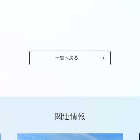
一覧へ戻る
関連情報