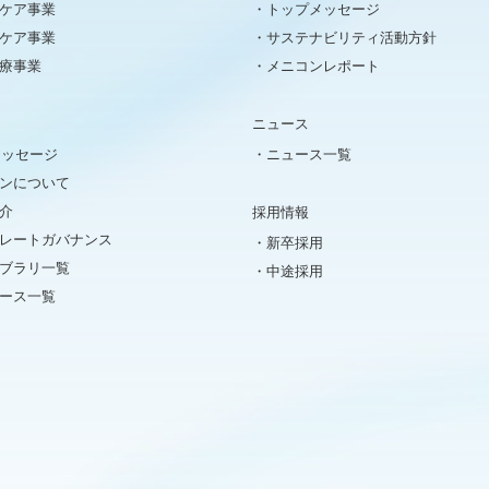
ケア事業
トップメッセージ
ケア事業
サステナビリティ活動方針
療事業
メニコンレポート
ニュース
メッセージ
ニュース一覧
ンについて
介
採用情報
レートガバナンス
新卒採用
イブラリ一覧
中途採用
ュース一覧