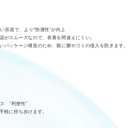
い容器で、より“快適性”が向上
認がスムーズなので、表裏を間違えにくい。
いパッケージ構造のため、眼に菌やゴミの侵入を防ぎます
ス “利便性”
手軽に持ち歩けます。