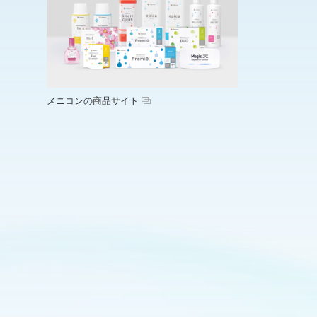
メニコンの商品サイト