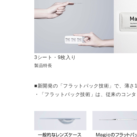
3シート・9枚入り
製品特長
■新開発の「フラットパック技術」で、薄さ
・「フラットパック技術」は、従来のコンタク