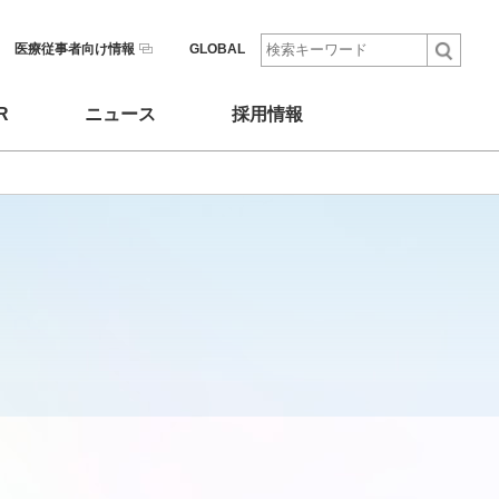
医療従事者向け情報
GLOBAL
R
ニュース
採用情報