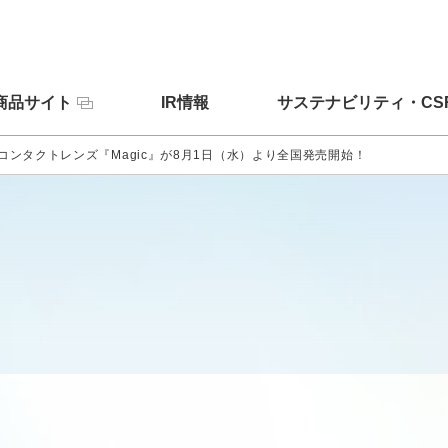
商品サイト
IR情報
サステナビリティ・CS
ンタクトレンズ『Magic』が8月1日（水）より全国発売開始！