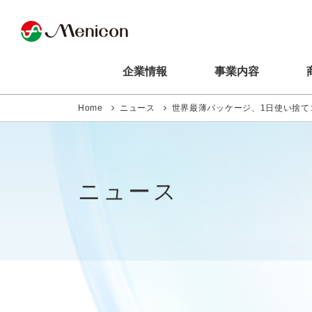
企業情報
事業内容
Home
ニュース
世界最薄パッケージ、1日使い捨てコ
ニュース