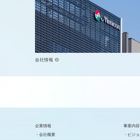
会社情報
企業情報
事業内容
会社概要
ビジョ