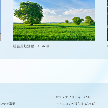
社会貢献活動・CSR
サステナビリティ・CSR
ンケア事業
メニコンが提供する“みる”