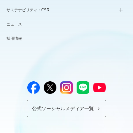
サステナビリティ・CSR
ニュース
採用情報
公式ソーシャルメディア一覧