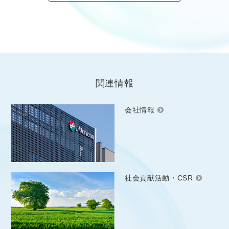
関連情報
会社情報
社会貢献活動・CSR