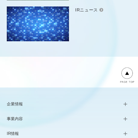
IRニュース
企業情報
事業内容
IR情報