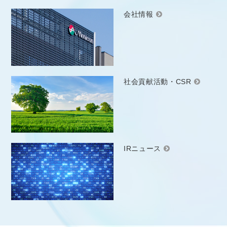
会社情報
社会貢献活動・CSR
IRニュース