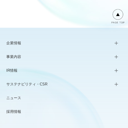
企業情報
事業内容
IR情報
サステナビリティ・CSR
ニュース
採用情報