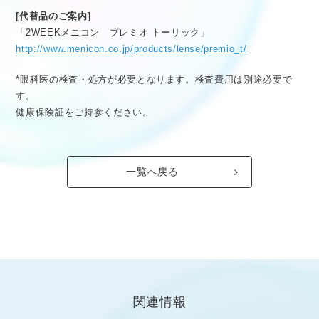
[代替品のご案内]
「2WEEKメニコン プレミオ トーリック」
http://www.menicon.co.jp/products/lense/premio_t/
*眼科医の検査・処方が必要となります。検査費用は別途必要で
す。
健康保険証をご持参ください。
一覧へ戻る
関連情報