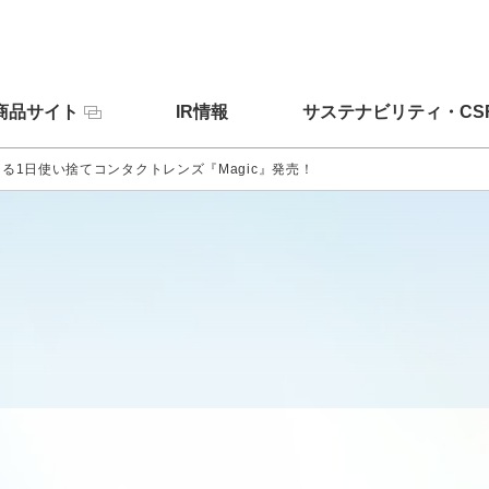
商品サイト
IR情報
サステナビリティ・CS
る1日使い捨てコンタクトレンズ『Magic』発売！