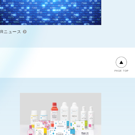
IRニュース