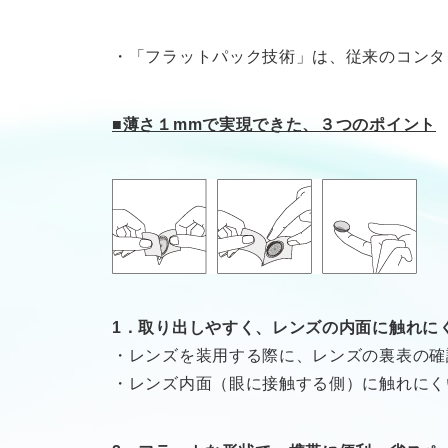
・「フラットパック技術」は、従来のコンタク
■薄さ１mmで実現できた、３つのポイント
1．取り出しやすく、レンズの内面に触れに
・レンズを装用する際に、レンズの裏表の確
・レンズ内面（眼に接触する側）に触れにく