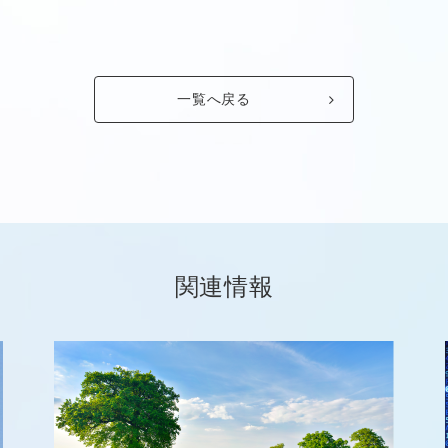
一覧へ戻る
関連情報