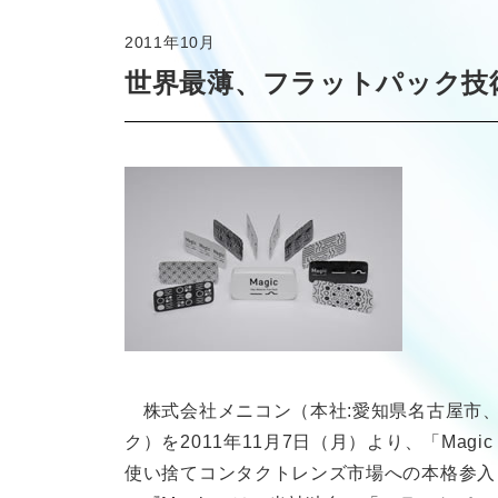
2011年10月
世界最薄、フラットパック技術
株式会社メニコン（本社:愛知県名古屋市、
ク）を2011年11月7日（月）より、「Mag
使い捨てコンタクトレンズ市場への本格参入