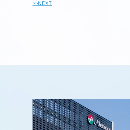
>>NEXT