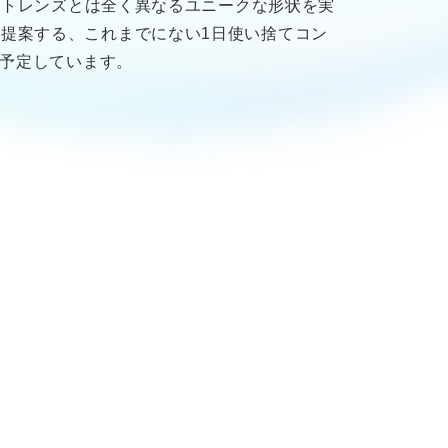
クトレンズとは全く異なるユニークな形状を実
提案する、これまでにない1日使い捨てコン
を予定しています。