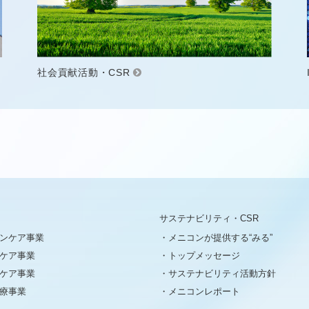
社会貢献活動・CSR
サステナビリティ・CSR
ンケア事業
メニコンが提供する“みる”
ケア事業
トップメッセージ
ケア事業
サステナビリティ活動方針
療事業
メニコンレポート