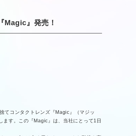
agic』発売！
てコンタクトレンズ『Magic』（マジッ
たします。この『Magic』は、当社にとって1日