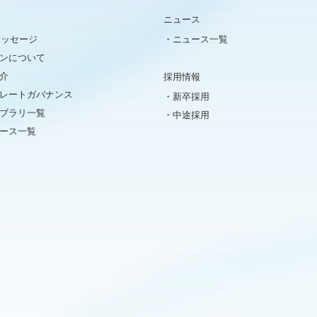
ニュース
メッセージ
ニュース一覧
ンについて
介
採用情報
レートガバナンス
新卒採用
イブラリ一覧
中途採用
ュース一覧