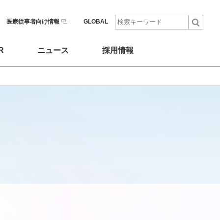
医療従事者向け情報
GLOBAL
R
ニュース
採用情報