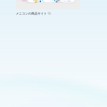
メニコンの商品サイト