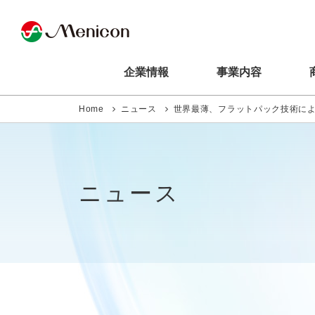
企業情報
事業内容
Home
ニュース
世界最薄、フラットパック技術によ
ニュース