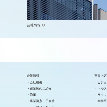
会社情報
企業情報
事業内容
会社概要
ビジョ
創業家のご紹介
ヘルス
沿革
ライフ
事業拠点・子会社
動物医