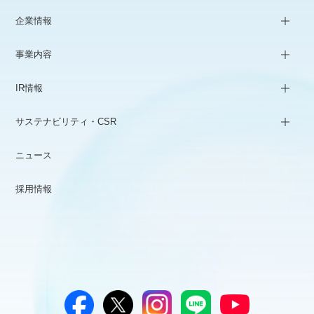
企業情報
事業内容
IR情報
サステナビリティ・CSR
ニュース
採用情報