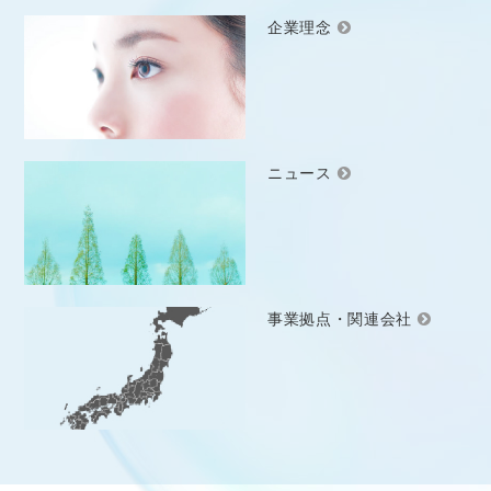
企業理念
ニュース
事業拠点・関連会社