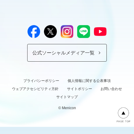
公式ソーシャルメディア一覧
プライバシーポリシー
個人情報に関する公表事項
ウェブアクセシビリティ方針
サイトポリシー
お問い合わせ
サイトマップ
© Menicon