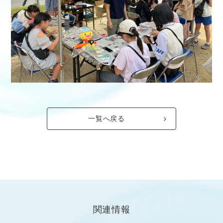
一覧へ戻る
関連情報