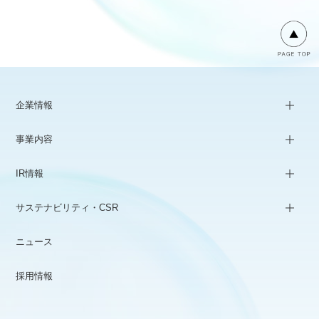
企業情報
事業内容
IR情報
サステナビリティ・CSR
ニュース
採用情報