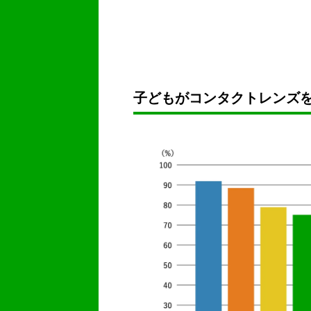
子どもがコンタクトレンズ