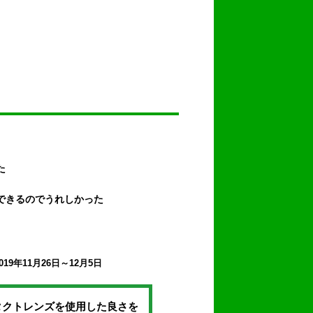
た
できるのでうれしかった
9年11月26日～12月5日
タクトレンズを使用した良さを