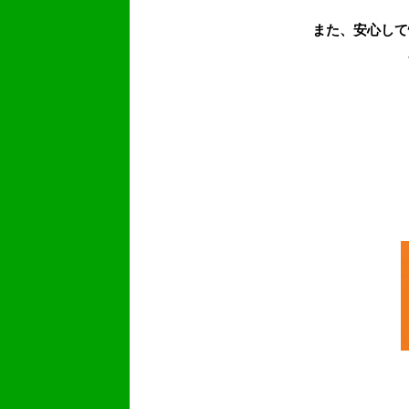
また、安心して