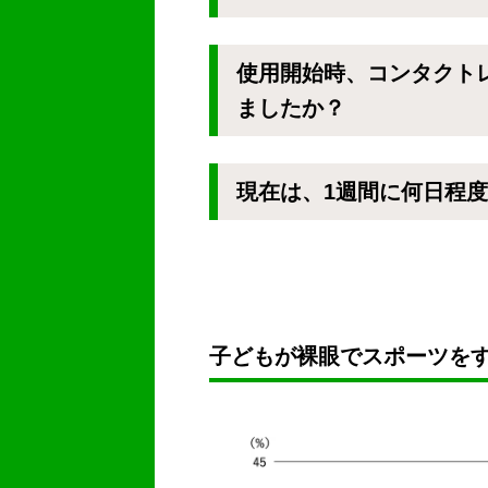
使用開始時、コンタクト
ましたか？
現在は、1週間に何日程
子どもが裸眼でスポーツを