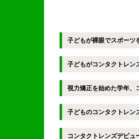
子どもが裸眼でスポーツ
子どもがコンタクトレン
視力矯正を始めた学年、
子どものコンタクトレン
コンタクトレンズデビュ