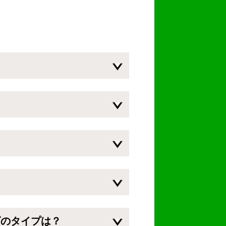
ズのタイプは？