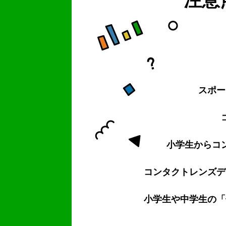
スポー
小学生からコ
コンタクトレンズデ
小学生や中学生の
「