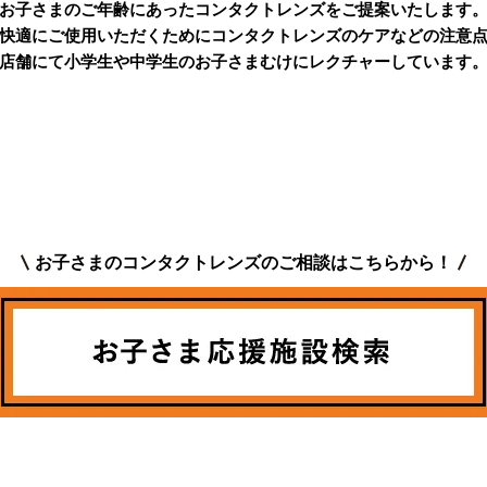
お子さまのご年齢にあった
コンタクトレンズをご提案いたします
快適にご使用いただくために
コンタクトレンズのケアなどの注意
店舗にて小学生や中学生の
お子さまむけにレクチャーしています
お子さまのコンタクトレンズのご相談は
こちらから！