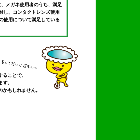
は、メガネ使用者のうち、満足
対し、コンタクトレンズ使用
の使用について満足している
することで、
ます。
のかもしれません。