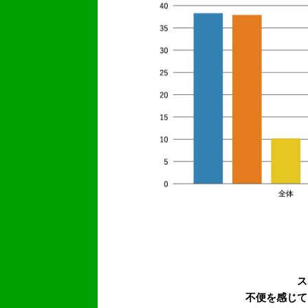
ス
不便を感じて