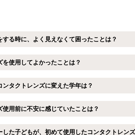
をする時に、よく見えなくて困ったことは？
ズを使用してよかったことは？
コンタクトレンズに変えた学年は？
ズ使用前に不安に感じていたことは？
ーした子どもが、初めて使用したコンタクトレン