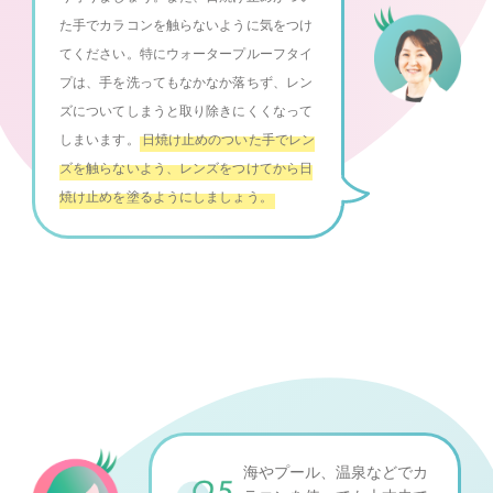
た手でカラコンを触らないように気をつけ
てください。特にウォータープルーフタイ
プは、手を洗ってもなかなか落ちず、レン
ズについてしまうと取り除きにくくなって
しまいます。
日焼け止めのついた手でレン
ズを触らないよう、レンズをつけてから日
焼け止めを塗るようにしましょう。
海やプール、温泉などで
カ