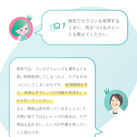
旅先でカラコンを使用する
ときに、
気をつけるポイン
トを教えてください。
旅先では、コンタクトレンズを通常よりも
長い時間使用してしまったり、ケアをサボ
ったりしてしまいがちです。
使用期間を守
り、清潔な手でレンズの消毒や洗浄をしっ
かり行ってください。
また、眼鏡は必ず持っていきましょう。1
日使い捨てではないレンズの場合は、ケア
用品も忘れずに。レンズの予備を持ってい
くと安心です。