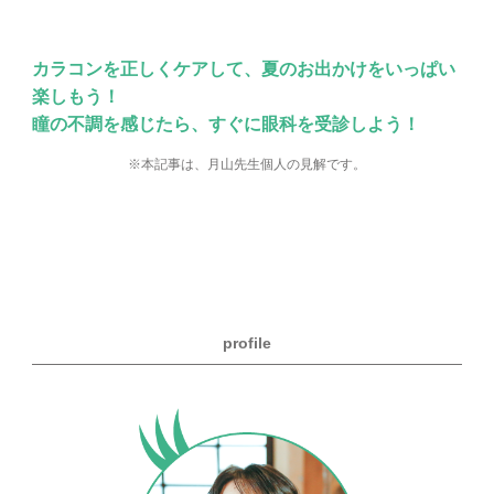
カラコンを正しくケアして、夏のお出かけをいっぱい
楽しもう！
瞳の不調を感じたら、すぐに眼科を受診しよう！
※本記事は、月山先生個人の見解です。
profile