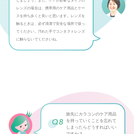
しましょう。また、ケアが必要なタイプの
レンズの場合は、携帯用のケア用品とケー
スを持ち歩くと良いと思います。レンズを
触るときは、必ず清潔で安全な場所で扱っ
てください。汚れた手でコンタクトレンズ
に触らないでくださいね。
旅先にカラコンのケア用品
を持っていくことを
忘れて
しまったらどうすればいい
ですか？