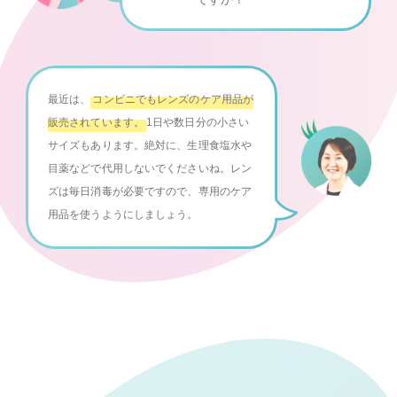
最近は、
コンビニでもレンズのケア用品が
販売されています。
1日や数日分の小さい
サイズもあります。絶対に、生理食塩水や
目薬などで代用しないでくださいね。レン
ズは毎日消毒が必要ですので、専用のケア
用品を使うようにしましょう。