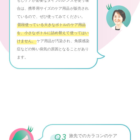
もしケアが必要なタイプのレンズを使う場
合は、携帯用サイズのケア用品が販売され
ているので、ぜひ使ってみてください。
普段使っている大きなボトルのケア用品
を、小さなボトルに詰め替えて使ってはい
けません。
ケア用品が汚染され、角膜感染
症などの怖い病気の原因となることがあり
ます。
旅先でのカラコンのケア