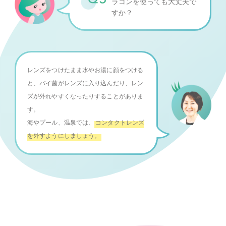
ラコンを使っても大丈夫で
すか？
レンズをつけたまま水やお湯に顔をつける
と、バイ菌がレンズに入り込んだり、レン
ズが外れやすくなったりすることがありま
す。
海やプール、温泉では、
コンタクトレンズ
を外すようにしましょう。