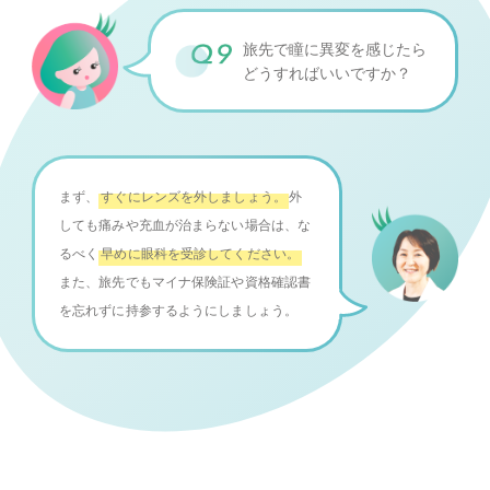
旅先で瞳に異変を感じたら
どうすればいいですか？
まず、
すぐにレンズを外しましょう。
外
しても痛みや充血が治まらない場合は、な
るべく
早めに眼科を受診してください。
また、旅先でもマイナ保険証や資格確認書
を忘れずに持参するようにしましょう。