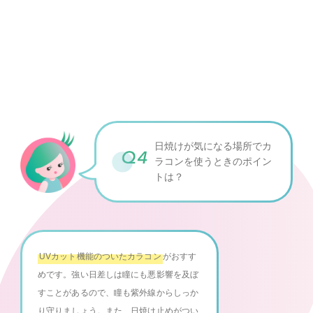
日焼けが気になる場所で
カ
ラコンを使うときのポイン
トは？
UVカット機能のついたカラコン
がおすす
めです。強い日差しは瞳にも悪影響を及ぼ
すことがあるので、瞳も紫外線からしっか
り守りましょう。また、日焼け止めがつい