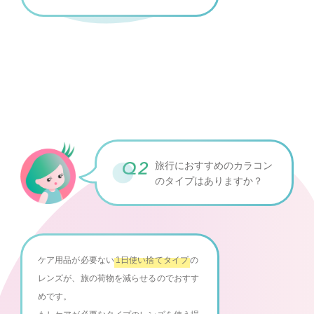
旅行におすすめの
カラコン
のタイプはありますか？
ケア用品が必要ない
1日使い捨てタイプ
の
レンズが、旅の荷物を減らせるのでおすす
めです。