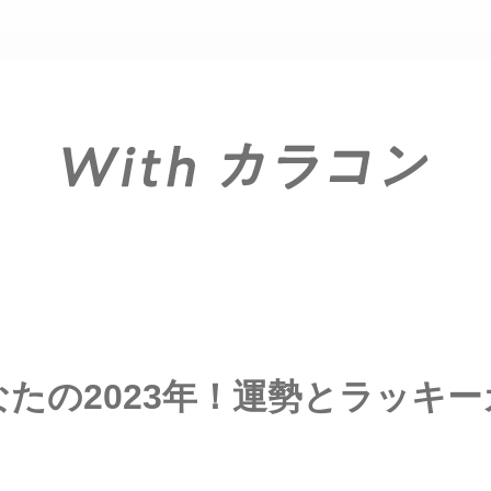
あなたの2023年！運勢とラッキ