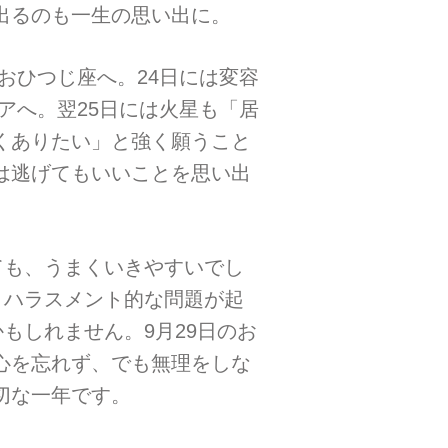
出るのも一生の思い出に。
おひつじ座へ。24日には変容
アへ。翌25日には火星も「居
くありたい」と強く願うこと
は逃げてもいいことを思い出
ても、うまくいきやすいでし
、ハラスメント的な問題が起
もしれません。9月29日のお
心を忘れず、でも無理をしな
切な一年です。