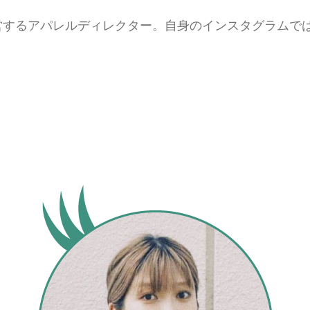
"を運営するアパレルディレクター。自身のインスタグラム