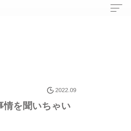
2022.09
事情を聞いちゃい