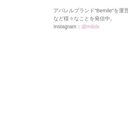
アパレルブランド"Bemile
など様々なことを発信中。
Instagram：
@milxlx