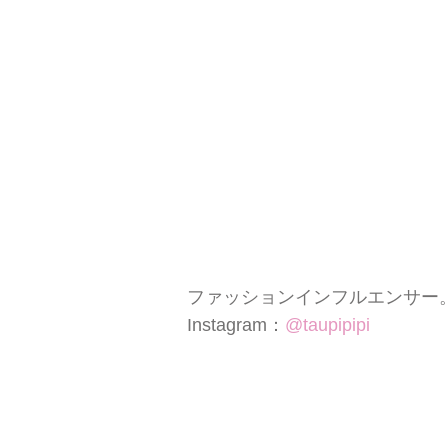
ファッションインフルエンサー
Instagram：
@taupipipi