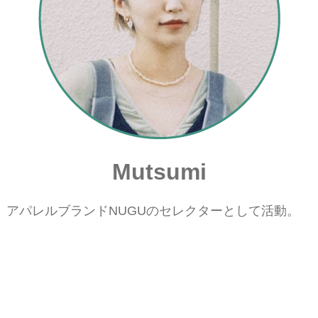
Mutsumi
。アパレルブランドNUGUのセレクターとして活動。