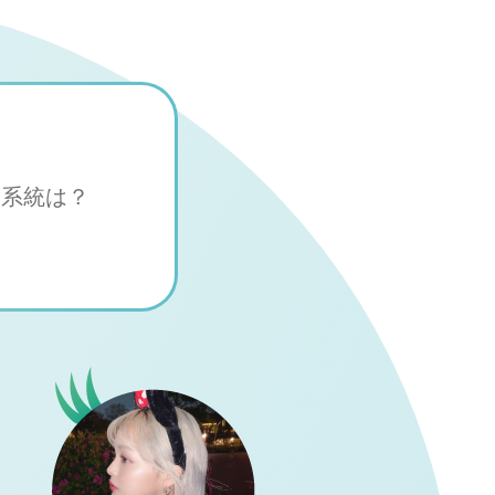
や系統は？