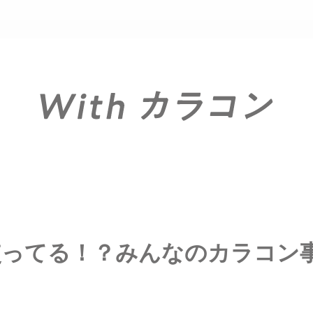
使ってる！？みんなのカラコン