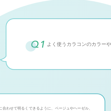
よく使うカラコンのカラー
に合わせて明るくできるように、ベージュやヘーゼル、