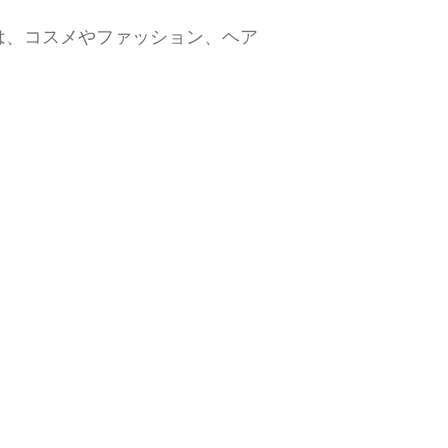
では、コスメやファッション、ヘア