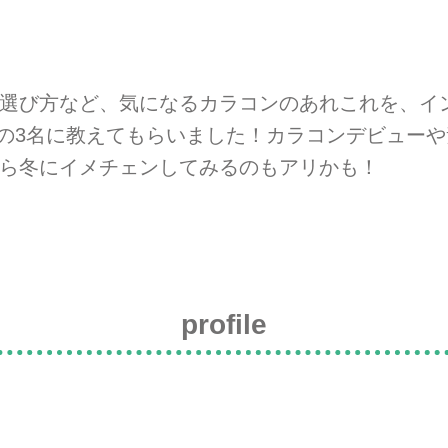
選び方など、気になるカラコンのあれこれを、イン
さんの3名に教えてもらいました！カラコンデビュー
ら冬にイメチェンしてみるのもアリかも！
profile