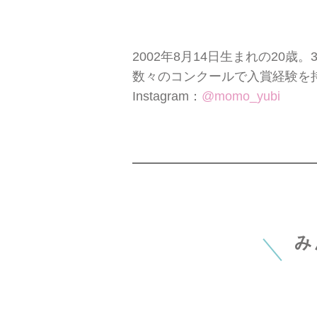
2002年8月14日生まれの20
数々のコンクールで入賞経験を
Instagram：
@momo_yubi
み