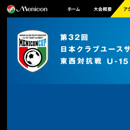
ホーム
大会概要
ア