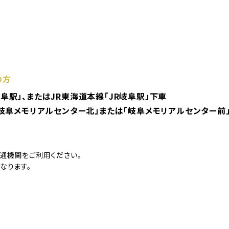
の方
阜駅」、またはJR東海道本線「JR岐阜駅」下車
「岐阜メモリアルセンター北」または「岐阜メモリアルセンター前
通機関をご利用ください。
なります。