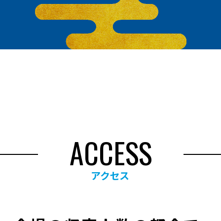
ACCESS
アクセス