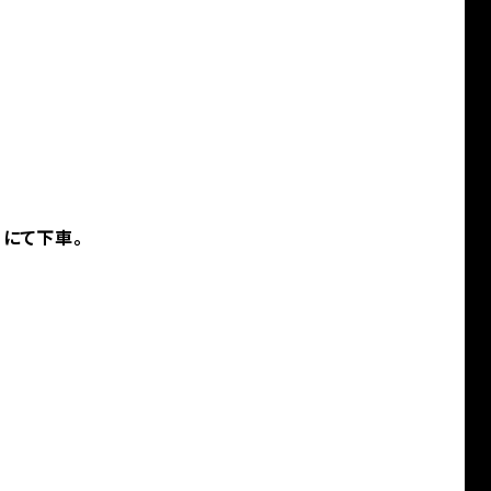
」にて下車。