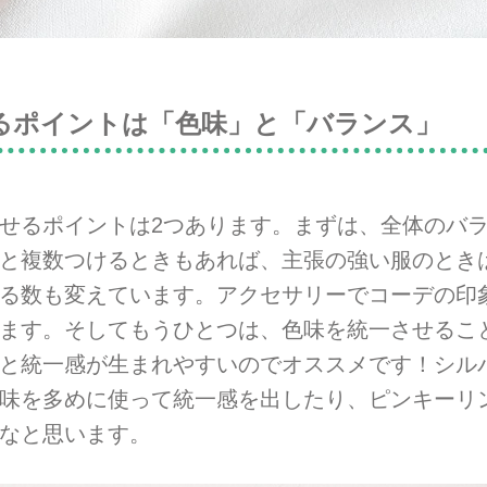
るポイントは「色味」と「バランス」
せるポイントは2つあります。まずは、全体のバ
と複数つけるときもあれば、主張の強い服のとき
る数も変えています。アクセサリーでコーデの印
ます。そしてもうひとつは、色味を統一させるこ
と統一感が生まれやすいのでオススメです！シル
味を多めに使って統一感を出したり、ピンキーリ
なと思います。