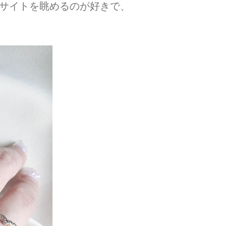
Cサイトを眺めるのが好きで、