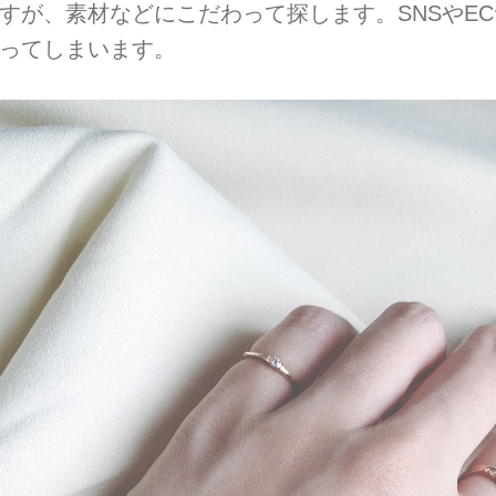
すが、素材などにこだわって探します。SNSやE
ってしまいます。