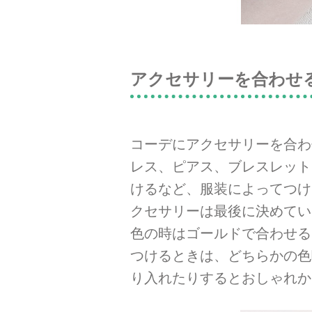
アクセサリーを合わせ
コーデにアクセサリーを合わ
レス、ピアス、ブレスレット
けるなど、服装によってつけ
クセサリーは最後に決めてい
色の時はゴールドで合わせる
つけるときは、どちらかの色
り入れたりするとおしゃれか