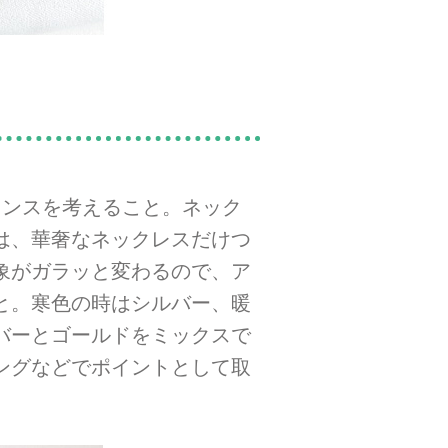
ランスを考えること。ネック
は、華奢なネックレスだけつ
象がガラッと変わるので、ア
と。寒色の時はシルバー、暖
バーとゴールドをミックスで
ングなどでポイントとして取