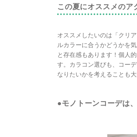
この夏にオススメのア
オススメしたいのは「クリア
ルカラーに合うかどうかを気
と存在感もあります！個人的
す。カラコン選びも、コーデ
なりたいかを考えることも大
●モノトーンコーデは