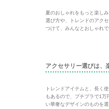
夏のおしゃれをもっと楽しみ
選び方や、トレンドのアクセ
つけて、みんなとおしゃれで
アクセサリー選びは、
トレンドアイテムと、長く使
もあるので、プチプラで1万
い華奢なデザインのものを選