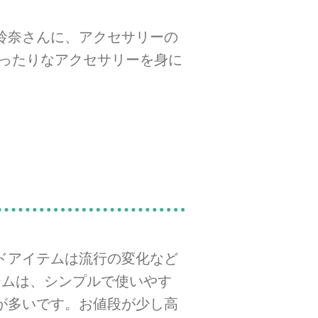
玲奈さんに、アクセサリーの
ぴったりなアクセサリーを身に
ドアイテムは流行の変化など
テムは、シンプルで使いやす
が多いです。お値段が少し高