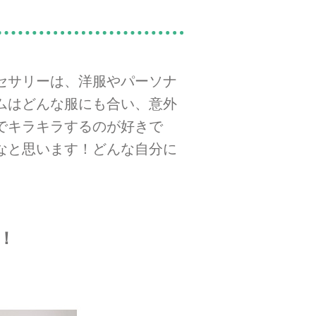
セサリーは、洋服やパーソナ
ムはどんな服にも合い、意外
でキラキラするのが好きで
なと思います！どんな自分に
！