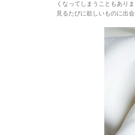
くなってしまうこともありま
見るたびに欲しいものに出会