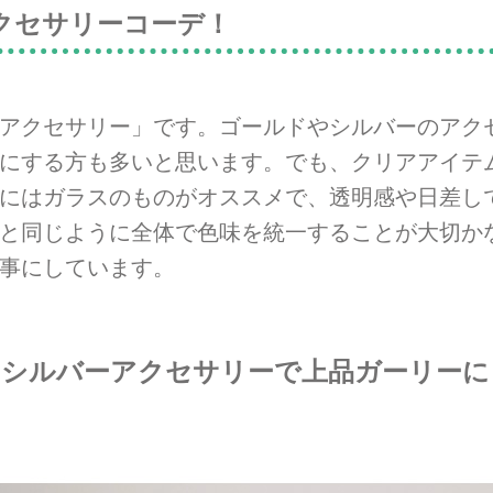
クセサリーコーデ！
アクセサリー」です。ゴールドやシルバーのアク
にする方も多いと思います。でも、クリアアイテ
にはガラスのものがオススメで、透明感や日差し
と同じように全体で色味を統一することが大切か
事にしています。
、シルバーアクセサリーで上品ガーリーに