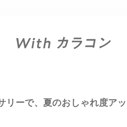
サリーで、夏のおしゃれ度アッ