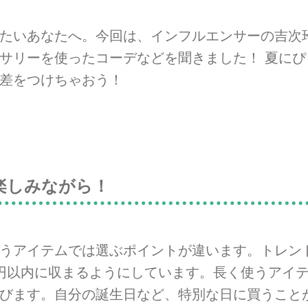
たいあなたへ。今回は、インフルエンサーの吉次
サリーを使ったコーデなどを聞きました！ 夏に
差をつけちゃおう！
楽しみながら！
うアイテムでは選ぶポイントが違います。トレン
円以内に収まるようにしています。長く使うアイ
びます。自分の誕生日など、特別な日に買うこと