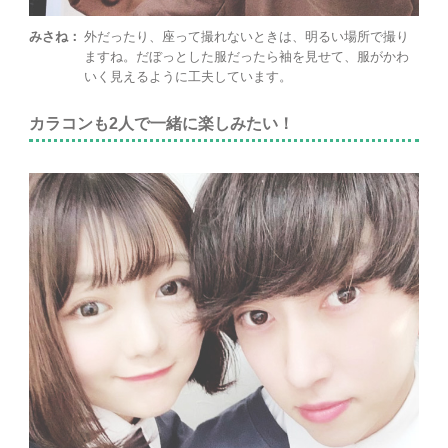
みさね：
外だったり、座って撮れないときは、明るい場所で撮り
ますね。だぼっとした服だったら袖を見せて、服がかわ
いく見えるように工夫しています。
カラコンも2人で一緒に楽しみたい！