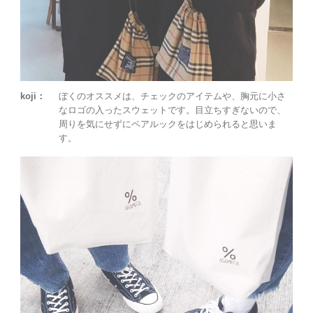
koji：
ぼくのオススメは、チェックのアイテムや、胸元に小さ
なロゴの入ったスウェットです。目立ちすぎないので、
周りを気にせずにペアルックをはじめられると思いま
す。