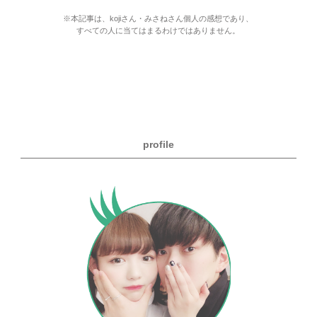
※本記事は、kojiさん・みさねさん個人の感想であり、
すべての人に当てはまるわけではありません。
profile