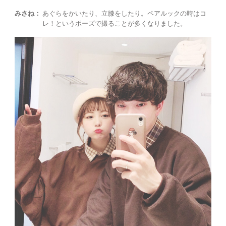
みさね：
あぐらをかいたり、立膝をしたり。ペアルックの時はコ
レ！というポーズで撮ることが多くなりました。