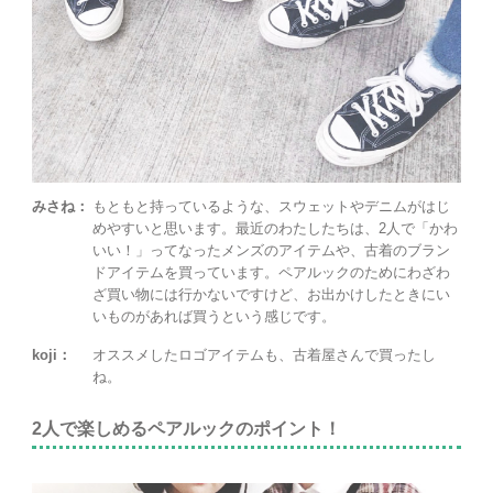
みさね：
もともと持っているような、スウェットやデニムがはじ
めやすいと思います。最近のわたしたちは、2人で「かわ
いい！」ってなったメンズのアイテムや、古着のブラン
ドアイテムを買っています。ペアルックのためにわざわ
ざ買い物には行かないですけど、お出かけしたときにい
いものがあれば買うという感じです。
koji：
オススメしたロゴアイテムも、古着屋さんで買ったし
ね。
2人で楽しめるペアルックのポイント！