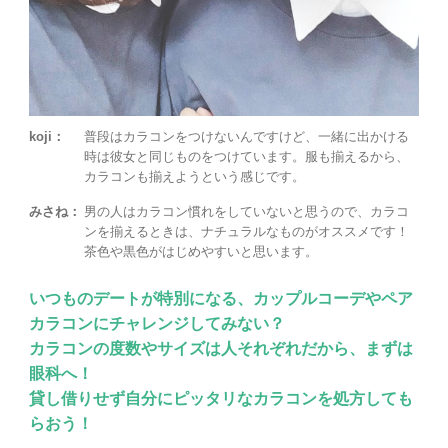
koji：
普段はカラコンをつけないんですけど、一緒に出かける
時は彼女と同じものをつけています。服も揃えるから、
カラコンも揃えようという感じです。
みさね：
男の人はカラコン慣れをしていないと思うので、カラコ
ンを揃えるときは、ナチュラルなものがオススメです！
茶色や黒色がはじめやすいと思います。
いつものデートが特別になる、カップルコーデやペア
カラコンにチャレンジしてみない？
カラコンの度数やサイズは人それぞれだから、まずは
眼科へ！
貸し借りせず自分にピッタリなカラコンを処方しても
らおう！