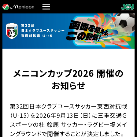
メニコンカップ2026 開催の
お知らせ
第32回日本クラブユースサッカー東西対抗戦
（U-15）を
2026年9月13日（日）に三重交通Ｇ
スポーツの杜 鈴鹿
サッカー・ラグビー場メイ
ングラウンドで開催することが決定しました。