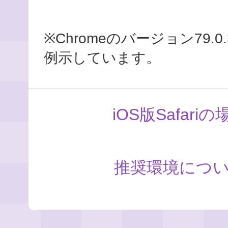
※Chromeのバージョン79.0.
例示しています。
iOS版Safariの
推奨環境につ