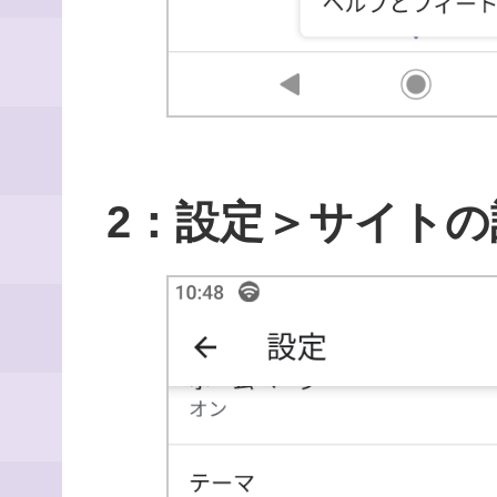
2：設定＞サイトの