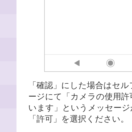
「確認」にした場合はセル
ージにて「カメラの使用許
います」というメッセージ
「許可」を選択ください。