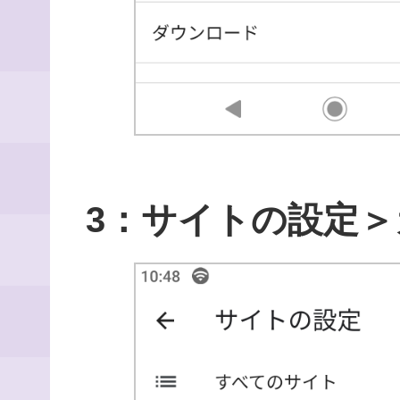
3：サイトの設定＞