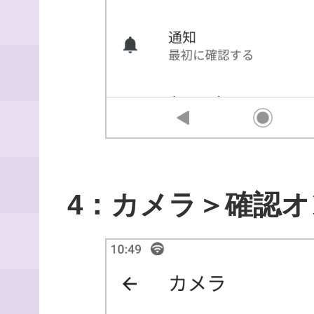
4：カメラ＞確認オ