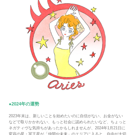
●2024年の運勢
2023年末は、新しいことを始めたいのに自信がない、お金がない
などで取りかかれない、もっと社会に認められたいなど、ちょっと
ネガティヴな気持ちがあったかもしれませんが、2024年1月21日に
変容の星・冥王星が「仲間や未来」のエリアに入ると、自由が大切