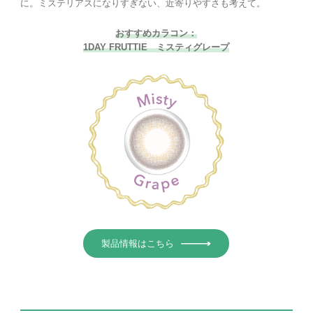
に。ミステリアスになりすぎない、近寄りやすさも考えて。
おすすめカラコン：
1DAY FRUTTIE ミスティグレープ
製品情報はこちら