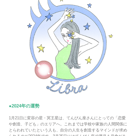
●2024年の運勢
1月21日に変容の星・冥王星は、てんびん座さんにとっての「恋愛
や創造、子ども」のエリアへ。これまでは学校や家族の人間関係に
とらわれていたという人も、自分の人生を創造するマインドが求め