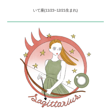
いて座(11/23~12/21生まれ)