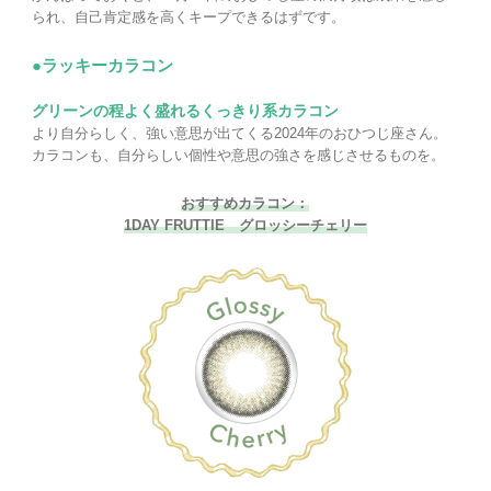
られ、自己肯定感を高くキープできるはずです。
●ラッキーカラコン
グリーンの程よく盛れるくっきり系カラコン
より自分らしく、強い意思が出てくる2024年のおひつじ座さん。
カラコンも、自分らしい個性や意思の強さを感じさせるものを。
おすすめカラコン：
1DAY FRUTTIE グロッシーチェリー