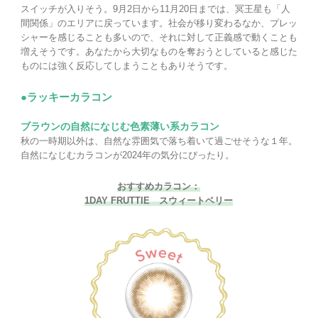
スイッチが入りそう。9月2日から11月20日までは、冥王星も「人
間関係」のエリアに戻っています。社会が移り変わるなか、プレッ
シャーを感じることも多いので、それに対して正義感で動くことも
増えそうです。あなたから大切なものを奪おうとしていると感じた
ものには強く反応してしまうこともありそうです。
●ラッキーカラコン
ブラウンの自然になじむ色素薄い系カラコン
秋の一時期以外は、自然な雰囲気で落ち着いて過ごせそうな１年。
自然になじむカラコンが2024年の気分にぴったり。
おすすめカラコン：
1DAY FRUTTIE スウィートベリー