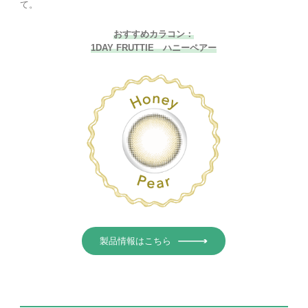
て。
おすすめカラコン：
1DAY FRUTTIE ハニーペアー
製品情報はこちら