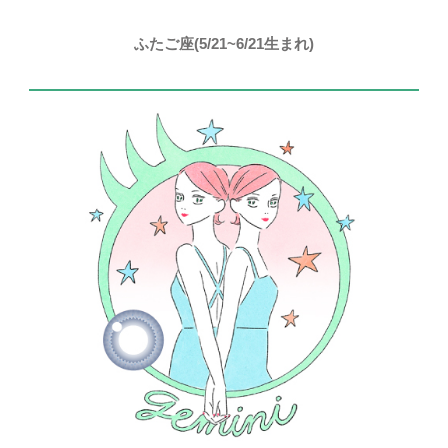
ふたご座(5/21~6/21生まれ)