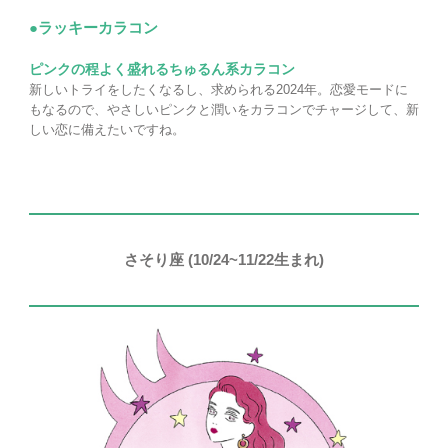
●ラッキーカラコン
ピンクの程よく盛れるちゅるん系カラコン
新しいトライをしたくなるし、求められる2024年。恋愛モードに
もなるので、やさしいピンクと潤いをカラコンでチャージして、新
しい恋に備えたいですね。
さそり座 (10/24~11/22生まれ)