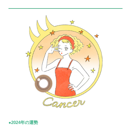
●2024年の運勢