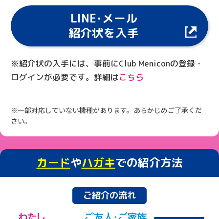
LINE･メール
紹介状を入手
※紹介状の入手には、事前にClub Meniconの登録・
ログインが必要です。詳細は
こちら
※一部対応していない機種があります。あらかじめご了承くだ
さい。
カード
や
ハガキ
での紹介方法
ご紹介の流れ