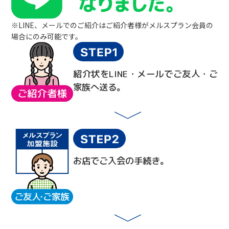
※LINE、メールでのご紹介はご紹介者様がメルスプラン会員の
場合にのみ可能です。
紹介状をLINE・メールでご友人・ご
家族へ送る。
お店でご入会の手続き。