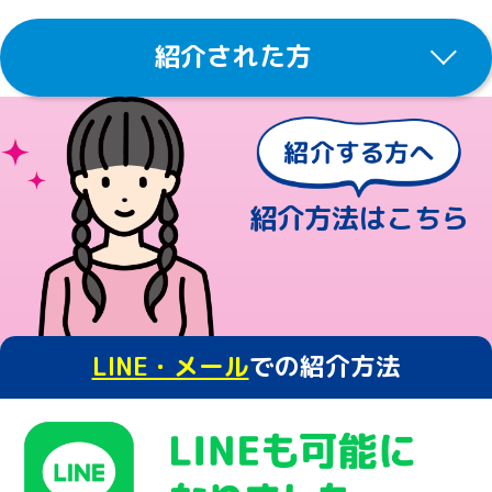
紹介された方
紹介方法はこちら
LINE・メール
での紹介方法