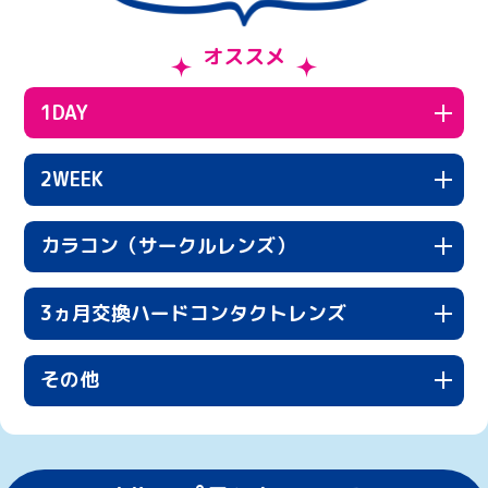
オススメ
1DAY
2WEEK
カラコン（サークルレンズ）
3ヵ月交換ハードコンタクトレンズ
その他