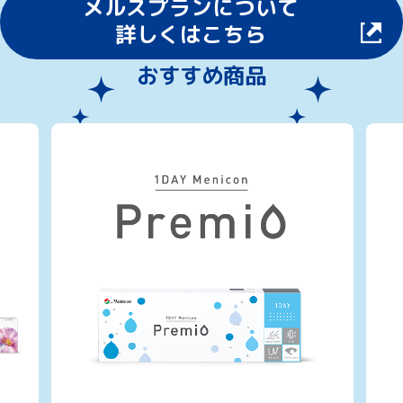
メルスプランについて
詳しくはこちら
おすすめ商品