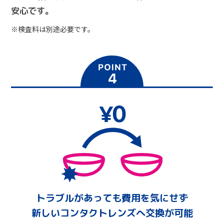
安心です。
※検査料は別途必要です。
トラブルがあっても費用を気にせず
新しいコンタクトレンズへ交換が可能