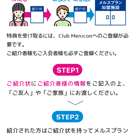
特典を受け取るには、Club Meniconへのご登録が必
要です。
ご紹介者様もご入会者様も必ずご登録ください。
ご紹介状
に
ご紹介者様の情報
をご記入の上、
「ご友人」や「ご家族」にお渡しください。
紹介された方はご紹介状を持ってメルスプラン