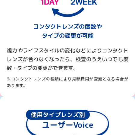
コンタクトレンズの度数や
タイプの変更が可能
視力やライフスタイルの変化などによりコンタクト
レンズが合わなくなったら、検査のうえいつでも度
数・タイプの変更ができます。
※コンタクトレンズの種類により月額費用が変更となる場合が
あります。
使用タイプレンズ別
ユーザーVoice