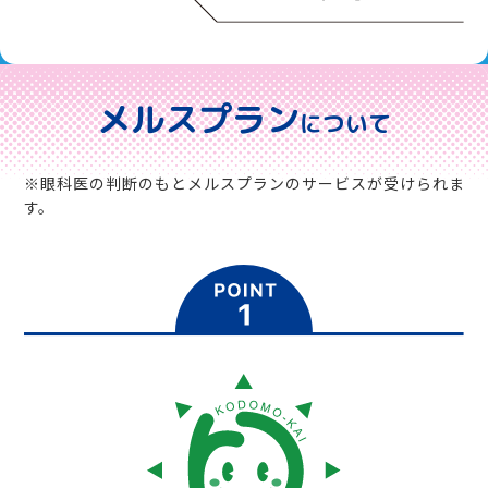
メルスプラン
について
※眼科医の判断のもとメルスプランのサービスが受けられま
す。