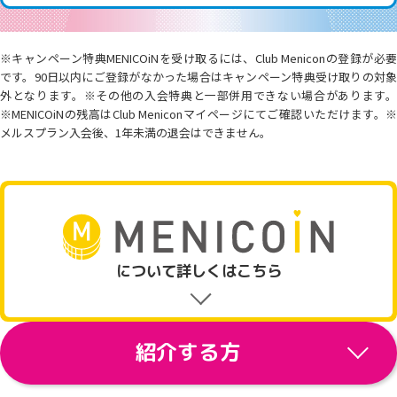
※キャンペーン特典MENICOiNを受け取るには、Club Meniconの登録が必要
です。90日以内にご登録がなかった場合はキャンペーン特典受け取りの対象
外となります。※その他の入会特典と一部併用できない場合があります。
※MENICOiNの残高はClub Meniconマイページにてご確認いただけます。※
メルスプラン入会後、1年未満の退会はできません。
について詳しくはこちら
紹介する方