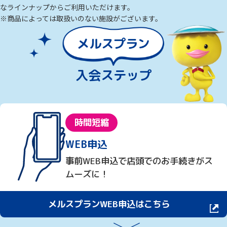
なラインナップからご利用いただけます。
※商品によっては取扱いのない施設がございます。
入会ステップ
時間短縮
WEB申込
事前WEB申込で店頭でのお手続きがス
ムーズに！
メルスプランWEB申込はこちら