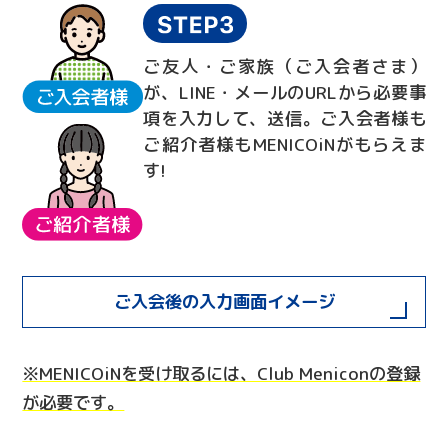
ご友人・ご家族（ご入会者さま）
が、LINE・メールのURLから必要事
項を入力して、送信。ご入会者様も
ご紹介者様もMENICOiNがもらえま
す!
ご入会後の入力画面イメージ
※MENICOiNを受け取るには、Club Meniconの登録
が必要です。