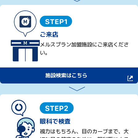
ご来店
メルスプラン加盟施設にご来店くださ
い。
施設検索はこちら
眼科で検査
視力はもちろん、目のカーブまで、大