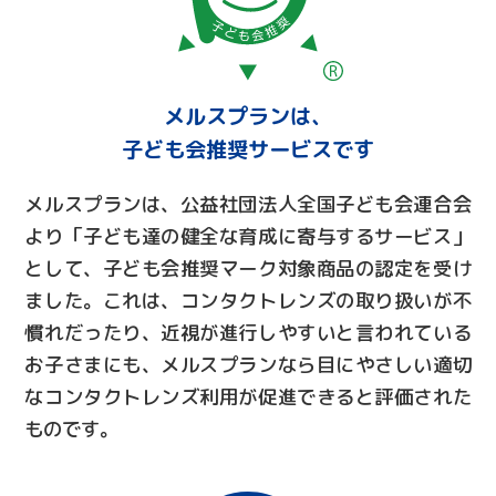
メルスプランは、
子ども会推奨サービスです
メルスプランは、公益社団法人全国子ども会連合会
より「子ども達の健全な育成に寄与するサービス」
として、子ども会推奨マーク対象商品の認定を受け
ました。これは、コンタクトレンズの取り扱いが不
慣れだったり、近視が進行しやすいと言われている
お子さまにも、メルスプランなら目にやさしい適切
なコンタクトレンズ利用が促進できると評価された
ものです。