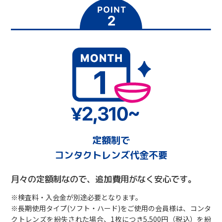
定額制で
コンタクトレンズ代金不要
月々の定額制なので、追加費用がなく安心です。
※検査料・入会金が別途必要となります。
※長期使用タイプ(ソフト・ハード)をご使用の会員様は、コンタ
クトレンズを紛失された場合、1枚につき5,500円（税込）を紛