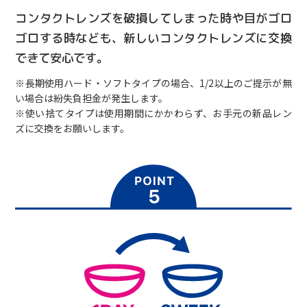
コンタクトレンズを破損してしまった時や目がゴロ
ゴロする時なども、新しいコンタクトレンズに交換
できて安心です。
※長期使用ハード・ソフトタイプの場合、1/2以上のご提示が無
い場合は紛失負担金が発生します。
※使い捨てタイプは使用期間にかかわらず、お手元の新品レン
ズに交換をお願いします。