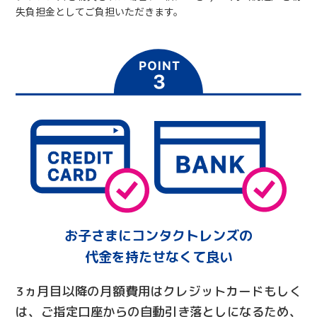
失負担金としてご負担いただきます。
お子さまにコンタクトレンズの
代金を持たせなくて良い
3ヵ月目以降の月額費用はクレジットカードもしく
は、ご指定口座からの自動引き落としになるため、