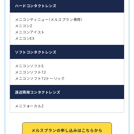
ハード
コンタクトレンズ
メニコンティニュー（メルスプラン専用）
メニコンZ
メニコンアイスト
メニコンEX
ソフト
コンタクトレンズ
メニコンソフトS
メニコンソフト72
メニコンソフト72トーリック
遠近両用
コンタクトレンズ
メニフォーカルZ
メルスプランの申し込みはこちらから