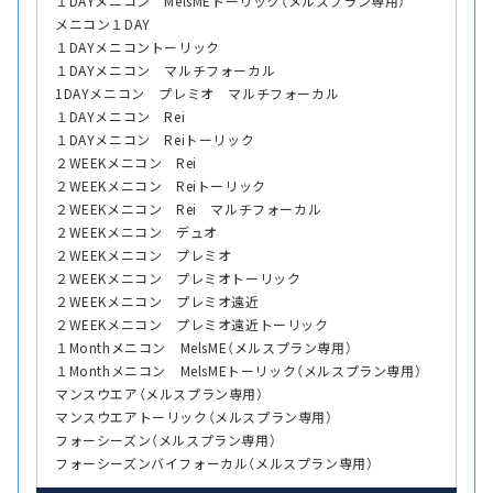
１DAYメニコン MelsMEトーリック（メルスプラン専用）
メニコン１DAY
１DAYメニコントーリック
１DAYメニコン マルチフォーカル
1DAYメニコン プレミオ マルチフォーカル
１DAYメニコン Rei
１DAYメニコン Reiトーリック
２WEEKメニコン Rei
２WEEKメニコン Reiトーリック
２WEEKメニコン Rei マルチフォーカル
２WEEKメニコン デュオ
２WEEKメニコン プレミオ
２WEEKメニコン プレミオトーリック
２WEEKメニコン プレミオ遠近
２WEEKメニコン プレミオ遠近トーリック
１Monthメニコン MelsME（メルスプラン専用）
１Monthメニコン MelsMEトーリック（メルスプラン専用）
マンスウエア（メルスプラン専用）
マンスウエアトーリック（メルスプラン専用）
フォーシーズン（メルスプラン専用）
フォーシーズンバイフォーカル（メルスプラン専用）