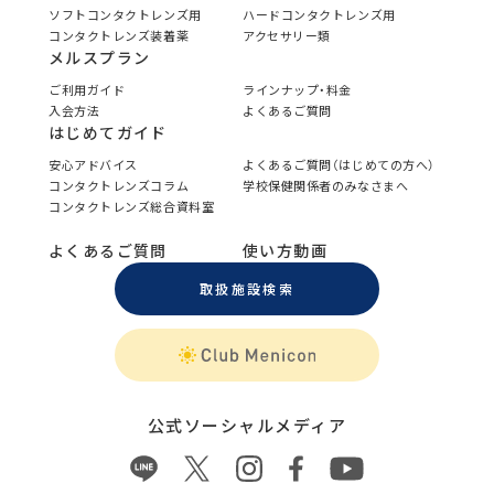
ソフトコンタクトレンズ用
ハードコンタクトレンズ用
コンタクトレンズ装着薬
アクセサリー類
メルスプラン
ご利用ガイド
ラインナップ・料金
入会方法
よくあるご質問
はじめてガイド
安心アドバイス
よくあるご質問（はじめての方へ）
コンタクトレンズコラム
学校保健関係者のみなさまへ
コンタクトレンズ総合資料室
よくあるご質問
使い方動画
取扱施設検索
公式ソーシャルメディア