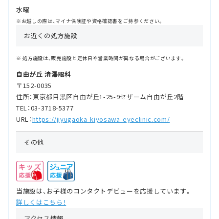
水曜
※お越しの際は、マイナ保険証や資格確認書をご持参ください。
お近くの処方施設
処方施設は、販売施設と定休日や営業時間が異なる場合がございます。
自由が丘 清澤眼科
〒152-0035
住所：東京都目黒区自由が丘1-25-9セザーム自由が丘2階
TEL：03-3718-5377
URL：
https://jiyugaoka-kiyosawa-eyeclinic.com/
その他
当施設は、お子様のコンタクトデビューを応援しています。
詳しくはこちら！
アクセス情報