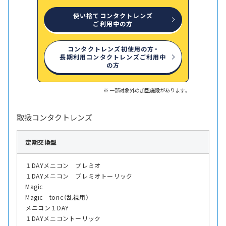
使い捨てコンタクトレンズ
ご利用中の方
コンタクトレンズ初使用の方・
長期利用コンタクトレンズご利用中
の方
一部対象外の加盟施設があります。
取扱コンタクトレンズ
定期交換型
１DAYメニコン プレミオ
１DAYメニコン プレミオトーリック
Magic
Magic toric（乱視用）
メニコン１DAY
１DAYメニコントーリック