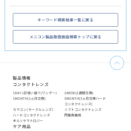
キーワード検索結果一覧に戻る
メニコン製品取扱施設検索トップに戻る
製品情報
コンタクトレンズ
1DAY 1日使い捨て(ワンデー)
2WEEK(2週間交換)
1MONTH(1ヵ月交換)
3MONTH(3ヵ月交換ハード
コンタクトレンズ)
カラコン（サークルレンズ）
ソフトコンタクトレンズ
ハードコンタクトレンズ
円錐角膜用
オルソケラトロジー
ケア用品