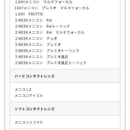
１DAYメニコン マルチフォーカル
1DAYメニコン プレミオ マルチフォーカル
１DAY FRUTTIE
２WEEKメニコン Rei
２WEEKメニコン Reiトーリック
２WEEKメニコン Rei マルチフォーカル
２WEEKメニコン デュオ
２WEEKメニコン プレミオ
２WEEKメニコン プレミオトーリック
２WEEKメニコン プレミオ遠近
２WEEKメニコン プレミオ遠近トーリック
ハード
コンタクトレンズ
メニコンZ
メニコンアイスト
ソフト
コンタクトレンズ
メニコンソフトS