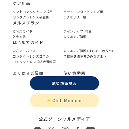
ケア用品
ソフトコンタクトレンズ用
ハードコンタクトレンズ用
コンタクトレンズ装着薬
アクセサリー類
メルスプラン
ご利用ガイド
ラインナップ・料金
入会方法
よくあるご質問
はじめてガイド
安心アドバイス
よくあるご質問（はじめての方へ）
コンタクトレンズコラム
学校保健関係者のみなさまへ
コンタクトレンズ総合資料室
よくあるご質問
使い方動画
取扱施設検索
公式ソーシャルメディア