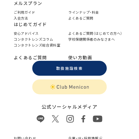
メルスプラン
ご利用ガイド
ラインナップ・料金
入会方法
よくあるご質問
はじめてガイド
安心アドバイス
よくあるご質問（はじめての方へ）
コンタクトレンズコラム
学校保健関係者のみなさまへ
コンタクトレンズ総合資料室
よくあるご質問
使い方動画
取扱施設検索
公式ソーシャルメディア
お問い合わせ
企業・IR・採用情報