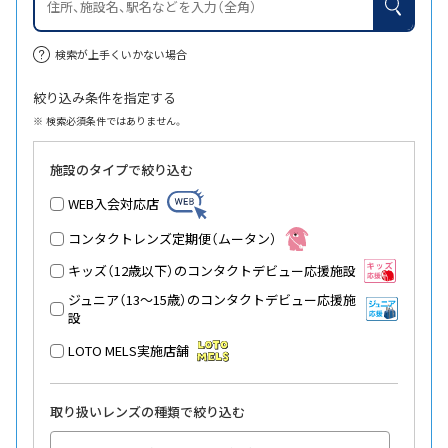
検索が上手くいかない場合
絞り込み条件を指定する
検索必須条件ではありません。
施設のタイプで絞り込む
WEB入会対応店
コンタクトレンズ定期便（ムータン）
キッズ（12歳以下）のコンタクトデビュー応援施設
ジュニア（13～15歳）のコンタクトデビュー応援施
設
LOTO MELS実施店舗
取り扱いレンズの種類で絞り込む