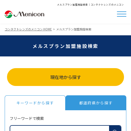
メルスプラン加盟施設検索│コンタクトレンズのメニコン
コンタクトレンズのメニコン HOME
メルスプラン加盟施設検索
メルスプラン加盟施設検索
現在地から探す
キーワードから探す
都道府県から探す
フリーワードで検索