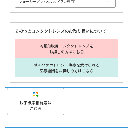
その他のコンタクトレンズのお取り扱いについて
円錐角膜用コンタクトレンズを
お探しの方はこちら
オルソケラトロジー治療を受けられる
医療機関をお探しの方はこちら
お子様応援施設は
こちら