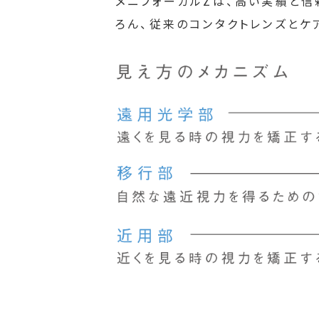
メニフォーカルZは、高い実績と信
ろん、従来のコンタクトレンズとケ