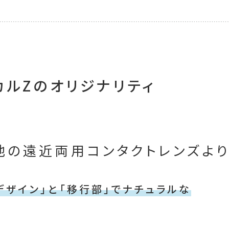
カルZのオリジナリティ
他の遠近両用コンタクトレンズよ
デザイン」と「移行部」でナチュラルな