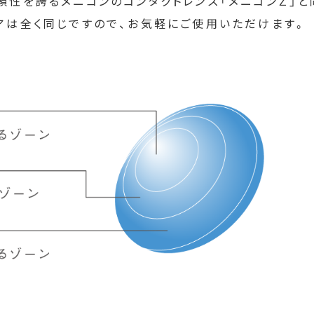
頼性を誇るメニコンのコンタクトレンズ「メニコンＺ」
アは全く同じですので、お気軽にご使用いただけます。