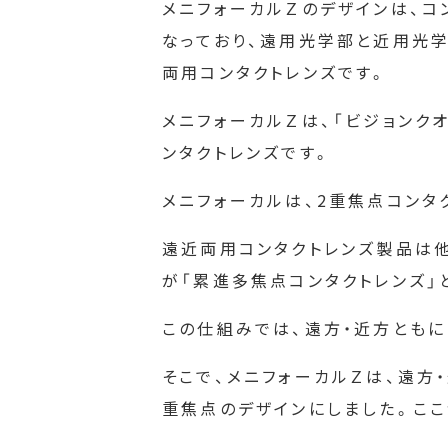
メニフォーカルＺのデザインは、コ
なっており、遠用光学部と近用光
両用コンタクトレンズです。
メニフォーカルＺは、「ビジョンク
ンタクトレンズです。
メニフォーカルは、2重焦点コンタ
遠近両用コンタクトレンズ製品は
が「累進多焦点コンタクトレンズ」
この仕組みでは、遠方・近方ともに
そこで、メニフォーカルＺは、遠方
重焦点のデザインにしました。ここ