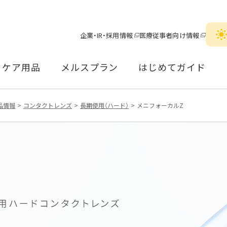
企業・IR・採用情報
医療従事者向け情報
ケア用品
メルスプラン
はじめてガイド
品情報
コンタクトレンズ
長期使用（ハード）
メニフォーカルZ