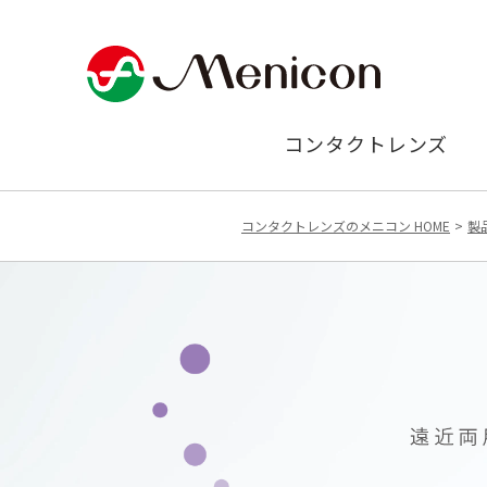
コンタクトレンズ
コンタクトレンズのメニコン HOME
製