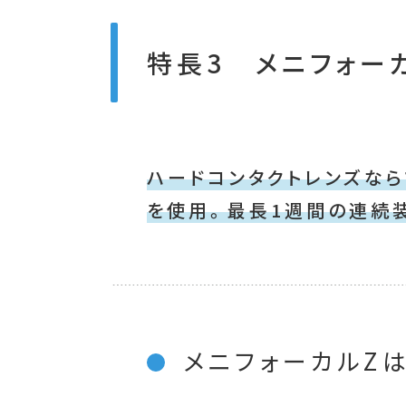
特長3 メニフォー
ハードコンタクトレンズな
を使用。最長1週間の連続
メニフォーカルZ