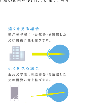
と同様の素材を使用しています。もち