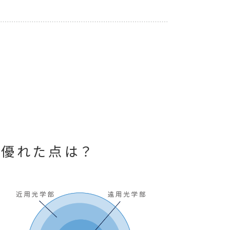
り優れた点は？