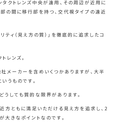
ンタクトレンズ中央が遠用、その周辺が近用に
学部の間に移行部を持つ、交代視タイプの遠近
オリティ（見え方の質）」を徹底的に追求したコ
クトレンズ。
他社メーカーを含めいくつかありますが、大半
というものです。
どうしても質的な限界があります。
・近方ともに満足いただける見え方を追求し、2
が大きなポイントなのです。