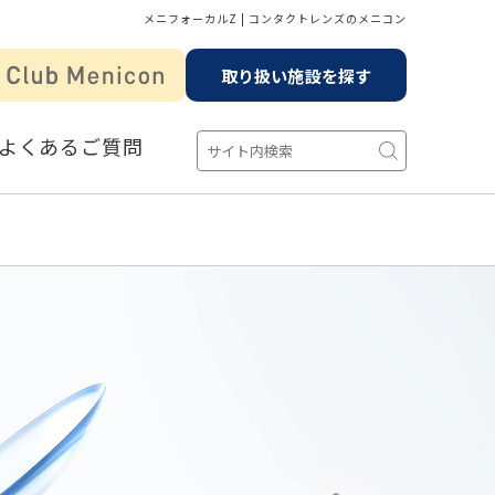
メニフォーカルZ | コンタクトレンズのメニコン
取り扱い施設を探す
よくあるご質問