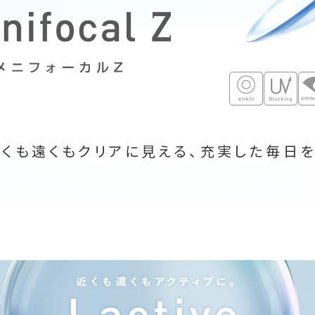
近くも遠くもクリアに見える、充実した毎日を