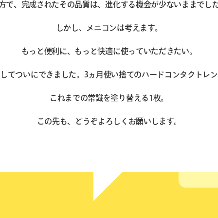
方で、完成されたその品質は、
進化する機会が少ないままでし
しかし、メニコンは考えます。
もっと便利に、もっと快適に
使っていただきたい。
うしてついにできました。
3ヵ月使い捨てのハードコンタクトレ
これまでの常識を塗り替える1枚。
この先も、どうぞよろしくお願いします。