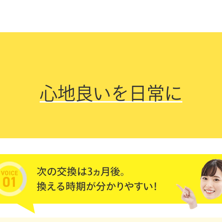
心地良いを日常に