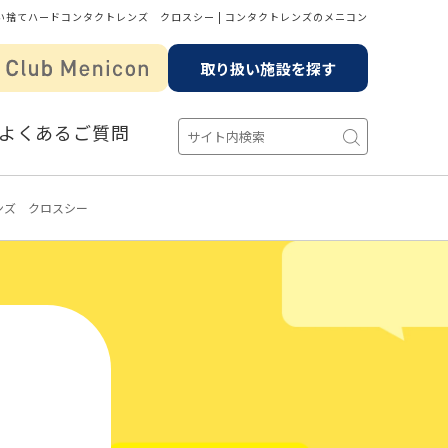
い捨てハードコンタクトレンズ クロスシー | コンタクトレンズのメニコン
取り扱い施設を探す
よくあるご質問
ンズ クロスシー
。