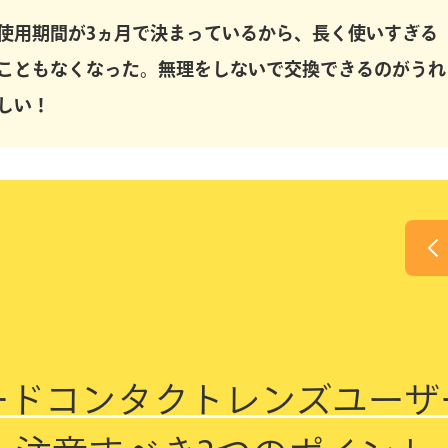
使用期間が3ヵ月で決まっているから、長く使いすぎる
こともなくなった。無理をしないで交換できるのがうれ
しい！
ードコンタクトレンズ
ユーザ