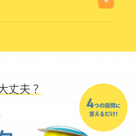
大丈夫？
？