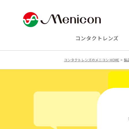
コンタクトレンズ
コンタクトレンズのメニコン HOME
製