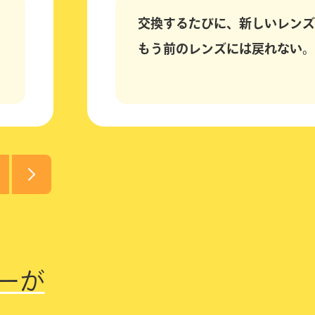
交換するたびに、新しいレンズ
もう前のレンズには戻れない。
ーが