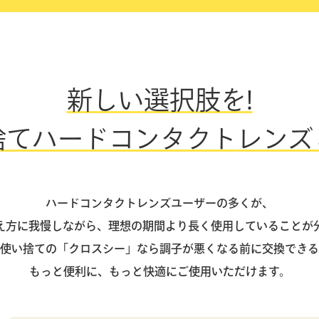
新しい選択肢を!
捨てハードコンタクト
レンズ
ハードコンタクトレンズユーザーの多くが、
え方に我慢しながら、理想の期間より長く使用していることが
使い捨ての「クロスシー」なら調子が悪くなる前に交換できる
もっと便利に、もっと快適にご使用いただけます。