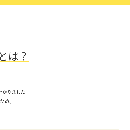
とは？
分かりました。
ため、