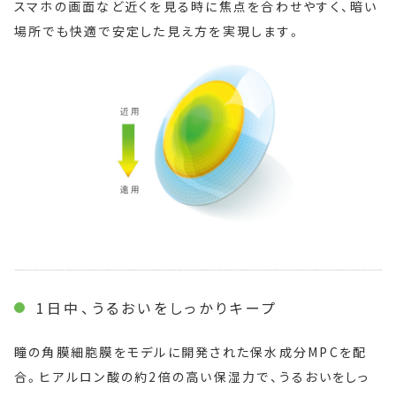
スマホの画面など近くを見る時に焦点を合わせやすく、暗い
場所でも快適で安定した見え方を実現します。
1日中、うるおいをしっかりキープ
瞳の角膜細胞膜をモデルに開発された保水成分MPCを配
合。
ヒアルロン酸の約2倍の高い保湿力で、うるおいをしっ