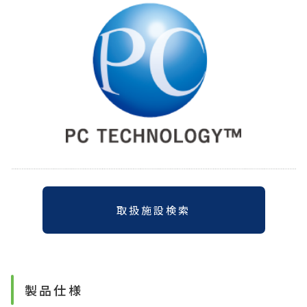
取扱施設検索
製品仕様