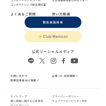
コンタクトレンズコラム
学校保健関係者のみなさまへ
コンタクトレンズ総合資料室
よくあるご質問
使い方動画
取扱施設検索
公式ソーシャルメディア
お問い合わせ
企業・IR・採用情報
医療従事者向け情報
サイトマップ
プライバシーポリシー
個⼈情報に関する公表事項
ウェブアクセシビリティ方針
サイトポリシー