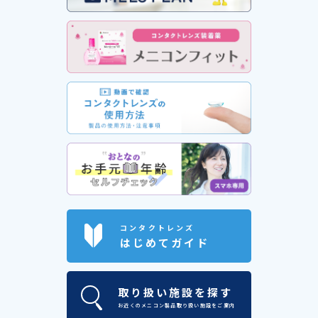
コンタクトレンズ
はじめてガイド
取り扱い施設を探す
お近くのメニコン製品取り扱い施設をご案内