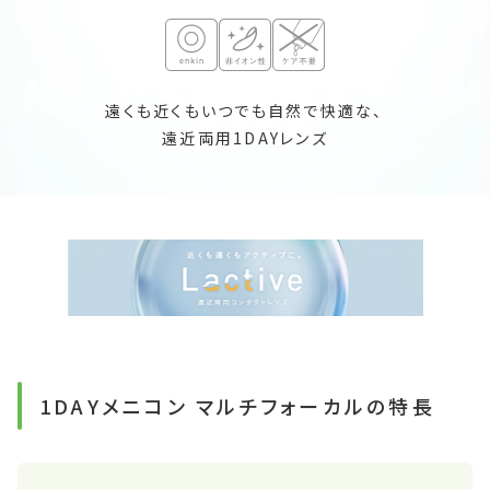
遠くも近くもいつでも自然で快適な、
遠近両用1DAYレンズ
1DAYメニコン マルチフォーカルの特長