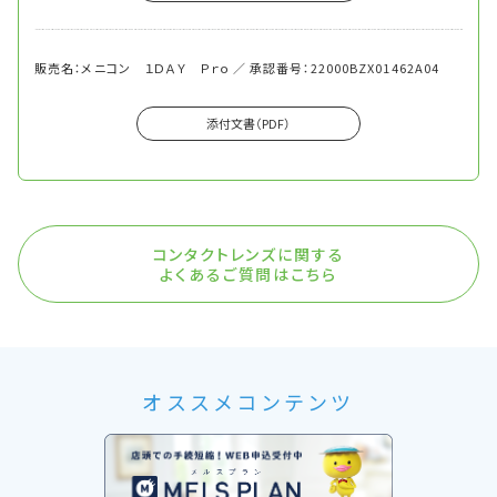
販売名：メニコン １ＤＡＹ Ｐｒｏ ／ 承認番号：22000BZX01462A04
添付文書（PDF）
コンタクトレンズに関する
よくあるご質問はこちら
オススメコンテンツ