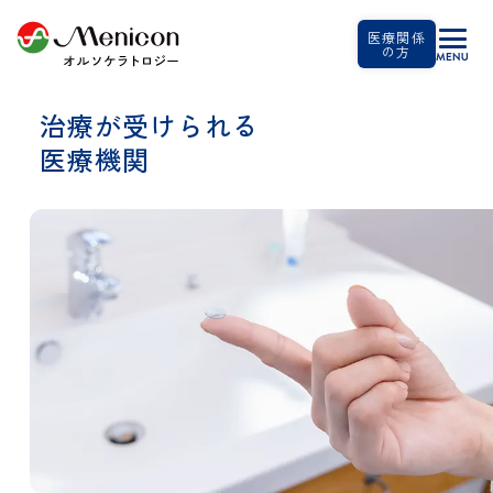
医療関係
の方
治療が受けられる
医療機関