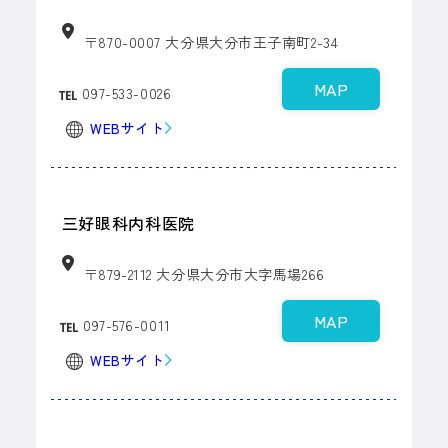
〒870-0007 大分県大分市王子南町2-34
MAP
097-533-0026
WEBサイト
三好眼科内科医院
〒879-2112 大分県大分市大字馬場266
MAP
097-576-0011
WEBサイト