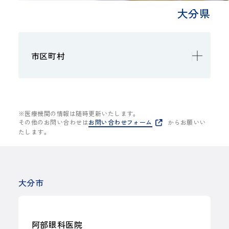
大分県
市区町村
大分市
※医療機関の情報は随時更新いたします。
その他のお問い合わせは
お問い合わせフォーム
からお願いい
たします。
大分市
阿部眼科医院