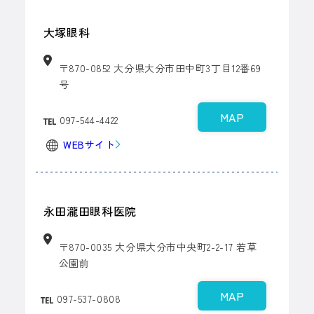
大塚眼科
〒870-0852 大分県大分市田中町3丁目12番69
号
MAP
097-544-4422
WEBサイト
永田瀧田眼科医院
〒870-0035 大分県大分市中央町2-2-17
若草
公園前
MAP
097-537-0808